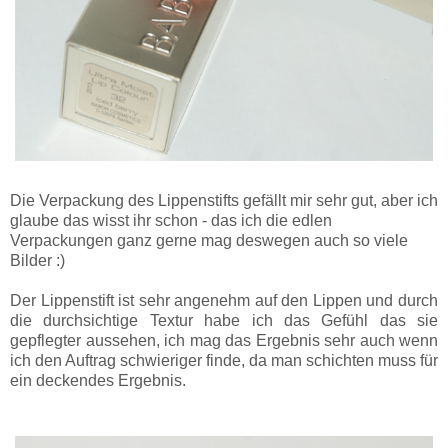
Die Verpackung des Lippenstifts gefällt mir sehr gut, aber ich
glaube das wisst ihr schon - das ich die edlen
Verpackungen ganz gerne mag deswegen auch so viele
Bilder :)
Der Lippenstift ist sehr angenehm auf den Lippen und durch
die durchsichtige Textur habe ich das Gefühl das sie
gepflegter aussehen, ich mag das Ergebnis sehr auch wenn
ich den Auftrag schwieriger finde, da man schichten muss für
ein deckendes Ergebnis.