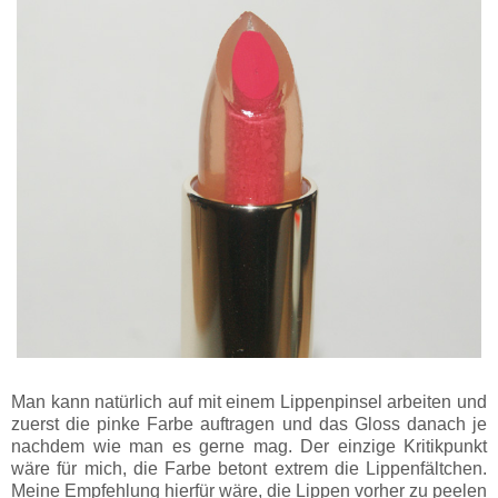
Man kann natürlich auf mit einem Lippenpinsel arbeiten und
zuerst die pinke Farbe auftragen und das Gloss danach je
nachdem wie man es gerne mag. Der einzige Kritikpunkt
wäre für mich, die Farbe betont extrem die Lippenfältchen.
Meine Empfehlung hierfür wäre, die Lippen vorher zu peelen