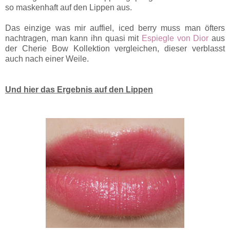
so maskenhaft auf den Lippen aus.
Das einzige was mir auffiel, iced berry muss man öfters
nachtragen, man kann ihn quasi mit
Espiegle von Dior
aus
der Cherie Bow Kollektion vergleichen, dieser verblasst
auch nach einer Weile.
Und hier das Ergebnis auf den Lippen