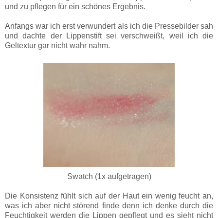
und zu pflegen für ein schönes Ergebnis.
Anfangs war ich erst verwundert als ich die Pressebilder sah
und dachte der Lippenstift sei verschweißt, weil ich die
Geltextur gar nicht wahr nahm.
Swatch (1x aufgetragen)
Die Konsistenz fühlt sich auf der Haut ein wenig feucht an,
was ich aber nicht störend finde denn ich denke durch die
Feuchtigkeit werden die Lippen gepflegt und es sieht nicht