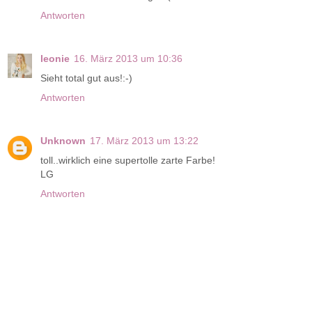
Antworten
leonie
16. März 2013 um 10:36
Sieht total gut aus!:-)
Antworten
Unknown
17. März 2013 um 13:22
toll..wirklich eine supertolle zarte Farbe!
LG
Antworten