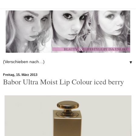
▼
Freitag, 15. März 2013
Babor Ultra Moist Lip Colour iced berry