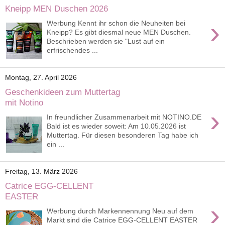
Kneipp MEN Duschen 2026
›
Werbung Kennt ihr schon die Neuheiten bei
Kneipp? Es gibt diesmal neue MEN Duschen.
Beschrieben werden sie "Lust auf ein
erfrischendes ...
Montag, 27. April 2026
Geschenkideen zum Muttertag
mit Notino
›
In freundlicher Zusammenarbeit mit NOTINO.DE
Bald ist es wieder soweit: Am 10.05.2026 ist
Muttertag. Für diesen besonderen Tag habe ich
ein ...
Freitag, 13. März 2026
Catrice EGG-CELLENT
EASTER
›
Werbung durch Markennennung Neu auf dem
Markt sind die Catrice EGG-CELLENT EASTER