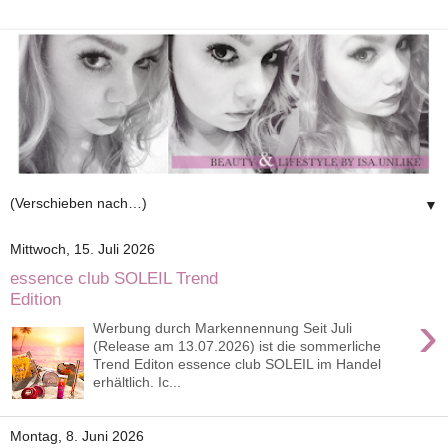
▼
Mittwoch, 15. Juli 2026
essence club SOLEIL Trend
Edition
›
Werbung durch Markennennung Seit Juli
(Release am 13.07.2026) ist die sommerliche
Trend Editon essence club SOLEIL im Handel
erhältlich. Ic...
Montag, 8. Juni 2026