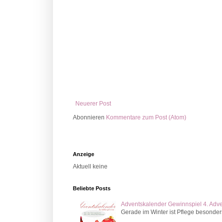
Neuerer Post
Abonnieren
Kommentare zum Post (Atom)
Anzeige
Aktuell keine
Beliebte Posts
Adventskalender Gewinnspiel 4. Adv
Gerade im Winter ist Pflege besonder