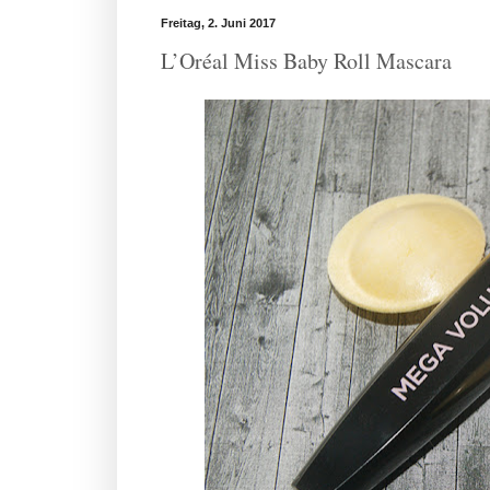
Freitag, 2. Juni 2017
L’Oréal Miss Baby Roll Mascara