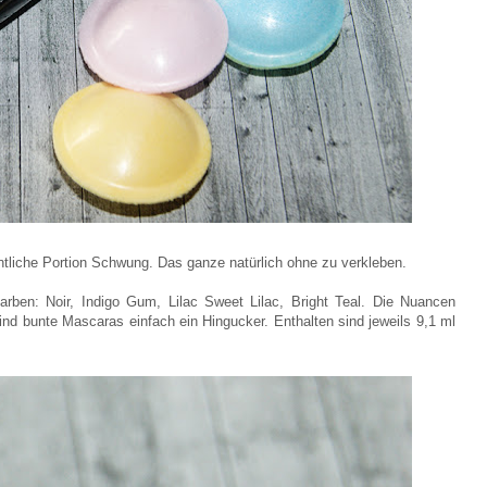
tliche Portion Schwung. Das ganze natürlich ohne zu verkleben.
Farben: Noir, Indigo Gum, Lilac Sweet Lilac, Bright Teal. Die Nuancen
ind bunte Mascaras einfach ein Hingucker.
Enthalten sind jeweils 9,1 ml