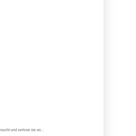
ucht und verlose sie an...