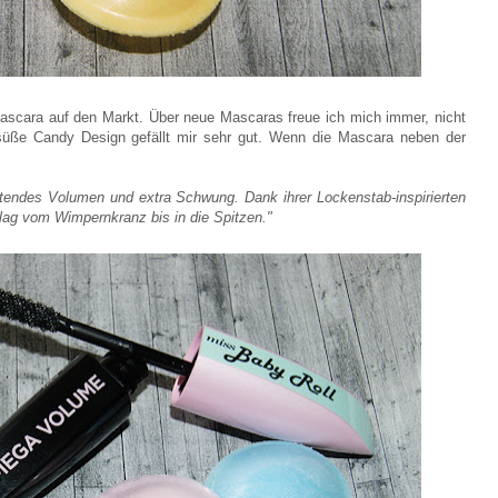
ascara auf den Markt. Über neue Mascaras freue ich mich immer, nicht
süße Candy Design gefällt mir sehr gut. Wenn die Mascara neben der
tendes Volumen und extra Schwung. Dank ihrer Lockenstab-inspirierten
lag vom Wimpernkranz bis in die Spitzen."