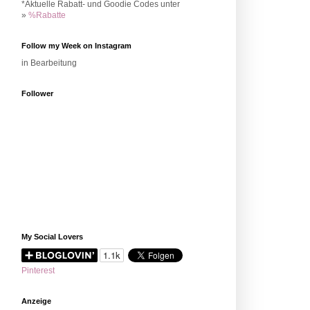
*Aktuelle Rabatt- und Goodie Codes unter
»
%Rabatte
Follow my Week on Instagram
in Bearbeitung
Follower
My Social Lovers
Pinterest
Anzeige