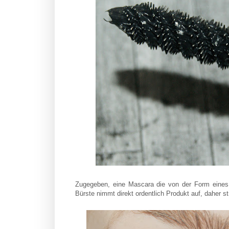
Zugegeben, eine Mascara die von der Form eines L
Bürste nimmt direkt ordentlich Produkt auf, daher st