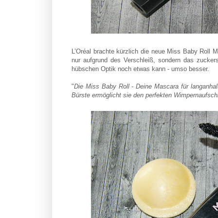
L’Oréal brachte kürzlich die neue
Miss Baby Roll
M
nur aufgrund des Verschleiß, sondern das zucker
hübschen Optik noch etwas kann - umso besser.
"
Die Miss Baby Roll - Deine Mascara für langanhal
Bürste ermöglicht sie den perfekten Wimpernaufsch