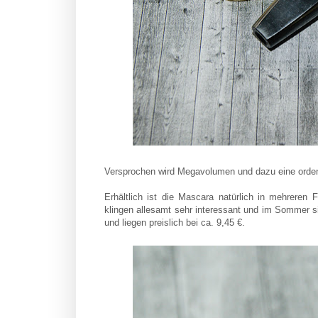
Versprochen wird Megavolumen und dazu eine orden
Erhältlich ist die Mascara natürlich in mehreren 
klingen allesamt sehr interessant und im Sommer s
und liegen preislich bei ca. 9,45 €.