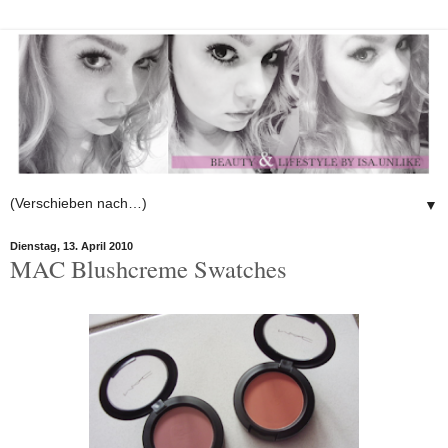
▼
Dienstag, 13. April 2010
MAC Blushcreme Swatches