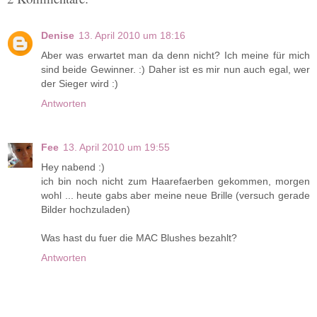
Denise
13. April 2010 um 18:16
Aber was erwartet man da denn nicht? Ich meine für mich
sind beide Gewinner. :) Daher ist es mir nun auch egal, wer
der Sieger wird :)
Antworten
Fee
13. April 2010 um 19:55
Hey nabend :)
ich bin noch nicht zum Haarefaerben gekommen, morgen
wohl ... heute gabs aber meine neue Brille (versuch gerade
Bilder hochzuladen)
Was hast du fuer die MAC Blushes bezahlt?
Antworten