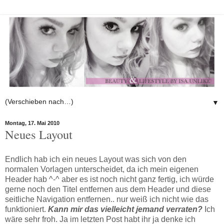
▼
Montag, 17. Mai 2010
Neues Layout
Endlich hab ich ein neues Layout was sich von den
normalen Vorlagen unterscheidet, da ich mein eigenen
Header hab ^-^ aber es ist noch nicht ganz fertig, ich würde
gerne noch den Titel entfernen aus dem Header und diese
seitliche Navigation entfernen.. nur weiß ich nicht wie das
funktioniert.
Kann mir das vielleicht jemand verraten?
Ich
wäre sehr froh. Ja im letzten Post habt ihr ja denke ich