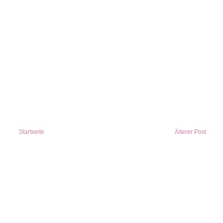
Startseite
Älterer Post