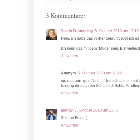
3 Kommentare:
So ein Frauending
5. Oktober 2010 um 17:16
Nein, ich habe das vorher geprüft bevor ich e
Ich kenn das mit dem "Müde" sein. Bist viellei
Antworten
Anonym
5. Oktober 2010 um 18:42
oje na dann: gute Nacht!! Und schlaf dich mal 
Ich sing dir auch ein Schlaflied: Schlaf Kindlein,
Antworten
Mandy
7. Oktober 2010 um 13:57
Schöne Fotos :)
Antworten