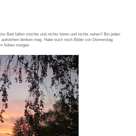
ins Bett fallen möchte und nichts hören und nichts sehen? Bin jeden
s aufstehen denken mag. Habe euch noch Bilder von Donnerstag
am frühen morgen