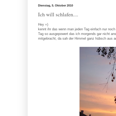
Dienstag, 5. Oktober 2010
Ich will schlafen....
Hey =)
kennt ihr das wenn man jeden Tag einfach nur noch 
Tag so ausgepowert das ich morgends gar nicht an
mitgebracht, da sah der Himmel ganz hübsch aus 