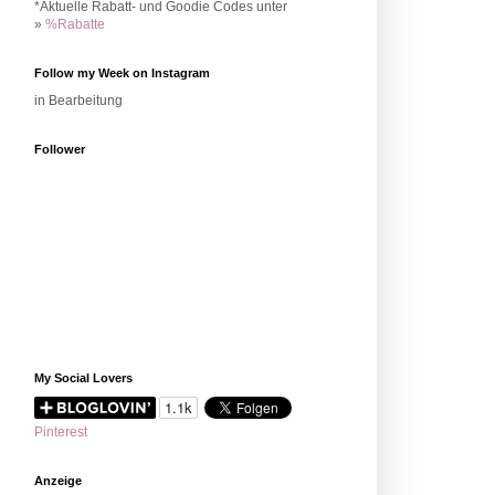
*Aktuelle Rabatt- und Goodie Codes unter
»
%Rabatte
Follow my Week on Instagram
in Bearbeitung
Follower
My Social Lovers
Pinterest
Anzeige