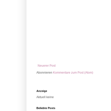
Neuerer Post
Abonnieren
Kommentare zum Post (Atom)
Anzeige
Aktuell keine
Beliebte Posts