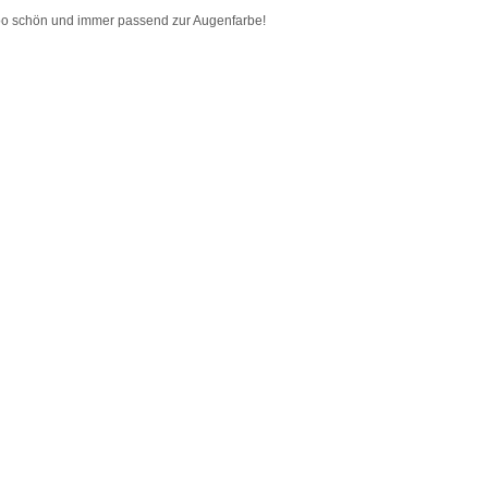
ooo schön und immer passend zur Augenfarbe!