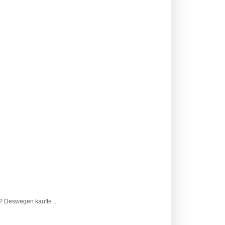
? Deswegen kaufte ...