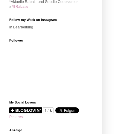
*Aktuelle Rabatt- und Goodie Codes unter
»
%Rabatte
Follow my Week on Instagram
in Bearbeitung
Follower
My Social Lovers
Pinterest
Anzeige