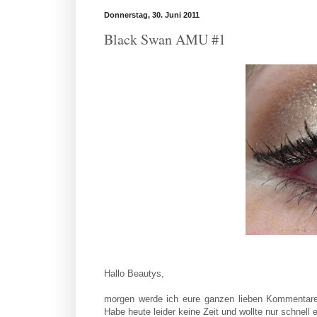
Donnerstag, 30. Juni 2011
Black Swan AMU #1
Hallo Beautys,
morgen werde ich eure ganzen lieben Kommentare 
Habe heute leider keine Zeit und wollte nur schnel