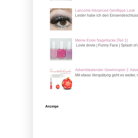
Lancome Advanced Genifique Look
Leider habe ich den Einsendeschluss v
Meine Essie Nagellacke [Teil 1]
Lovie dovie | Funny Face | Splash of
Adventskalender Gewinnspiel 2. Adv
Mit etwas Verspätung geht es weiter, 
Anzeige