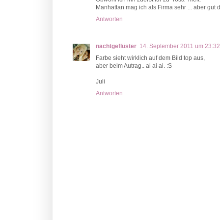
Manhattan mag ich als Firma sehr ... aber gut de
Antworten
nachtgeflüster
14. September 2011 um 23:32
Farbe sieht wirklich auf dem Bild top aus,
aber beim Autrag.. ai ai ai. :S
Juli
Antworten