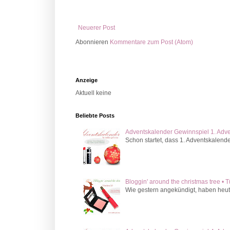
Neuerer Post
Abonnieren
Kommentare zum Post (Atom)
Anzeige
Aktuell keine
Beliebte Posts
Adventskalender Gewinnspiel 1. Adv
Schon startet, dass 1. Adventskalende
Bloggin' around the christmas tree • 
Wie gestern angekündigt, haben heute