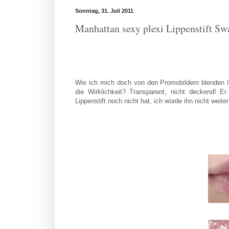
Sonntag, 31. Juli 2011
Manhattan sexy plexi Lippenstift Sw
Wie ich mich doch von den Promobildern blenden lies.
die Wirklichkeit? Transparent, nicht deckend! E
Lippenstift noch nicht hat, ich würde ihn nicht weit