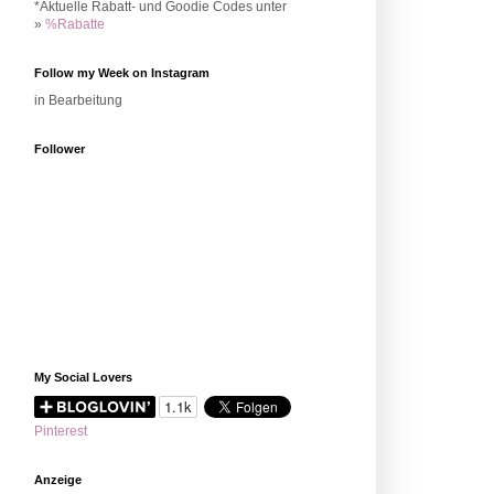
*Aktuelle Rabatt- und Goodie Codes unter
»
%Rabatte
Follow my Week on Instagram
in Bearbeitung
Follower
My Social Lovers
Pinterest
Anzeige