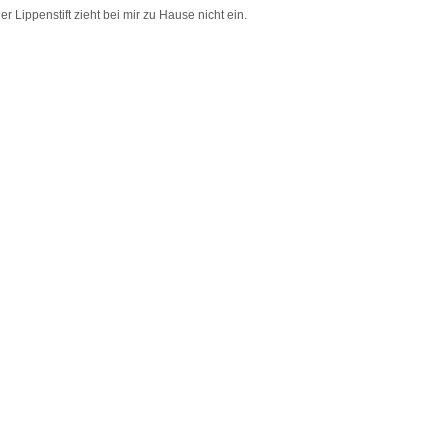
r Lippenstift zieht bei mir zu Hause nicht ein.