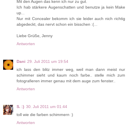
Mit den Augen das kenn ich nur zu gut.
Ich hab stärkere Augenschatten und benutze ja kein Make
up...
Nur mit Concealer bekomm ich sie leider auch nich richtig
abgedeckt, das nervt schon ein bisschen :(...
Liebe Grüße, Jenny
Antworten
Dani
29. Juli 2011 um 19:54
ich lass den blitz immer weg, weil man dann meist nur
schimmer sieht und kaum noch farbe.. stelle mich zum
fotografieren immer genau mit dem auge zum fenster..
Antworten
S. :)
30. Juli 2011 um 01:44
toll wie die farben schimmern :)
Antworten