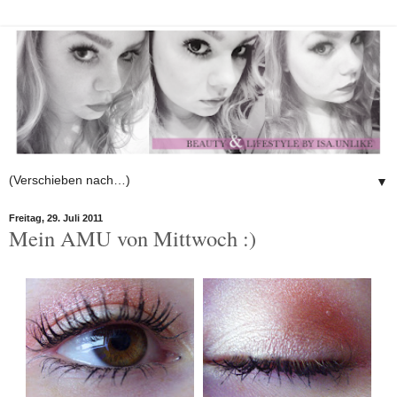
▼
Freitag, 29. Juli 2011
Mein AMU von Mittwoch :)