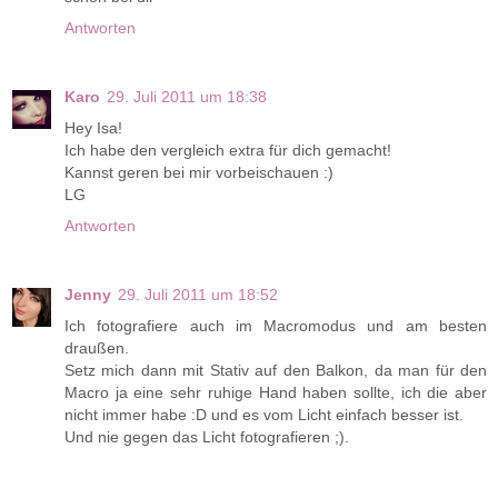
Antworten
Karo
29. Juli 2011 um 18:38
Hey Isa!
Ich habe den vergleich extra für dich gemacht!
Kannst geren bei mir vorbeischauen :)
LG
Antworten
Jenny
29. Juli 2011 um 18:52
Ich fotografiere auch im Macromodus und am besten
draußen.
Setz mich dann mit Stativ auf den Balkon, da man für den
Macro ja eine sehr ruhige Hand haben sollte, ich die aber
nicht immer habe :D und es vom Licht einfach besser ist.
Und nie gegen das Licht fotografieren ;).