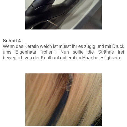
Schritt 4:
Wenn das Keratin weich ist müsst ihr es zügig und mit Druck
ums Eigenhaar "rollen". Nun sollte die Strähne frei
beweglich von der Kopfhaut entfernt im Haar befestigt sein.