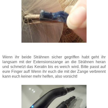
Wenn ihr beide Strähnen sicher gegriffen habt geht ihr
langsam mit der Extensionszange an die Strähnen heran
und schmelzt das Keratin bis es weich wird. Bitte passt auf
eure Finger auf! Wenn ihr euch die mit der Zange verbrennt
kann euch keiner mehr helfen, also vorsicht!