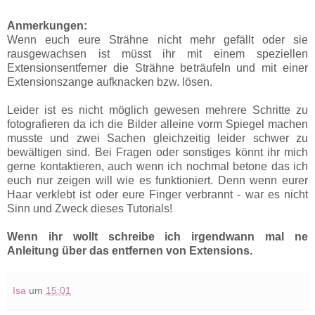
Anmerkungen:
Wenn euch eure Strähne nicht mehr gefällt oder sie
rausgewachsen ist müsst ihr mit einem speziellen
Extensionsentferner die Strähne beträufeln und mit einer
Extensionszange aufknacken bzw. lösen.
Leider ist es nicht möglich gewesen mehrere Schritte zu
fotografieren da ich die Bilder alleine vorm Spiegel machen
musste und zwei Sachen gleichzeitig leider schwer zu
bewältigen sind. Bei Fragen oder sonstiges könnt ihr mich
gerne kontaktieren, auch wenn ich nochmal betone das ich
euch nur zeigen will wie es funktioniert. Denn wenn eurer
Haar verklebt ist oder eure Finger verbrannt - war es nicht
Sinn und Zweck dieses Tutorials!
Wenn ihr wollt schreibe ich irgendwann mal ne
Anleitung über das entfernen von Extensions.
Isa
um
15:01