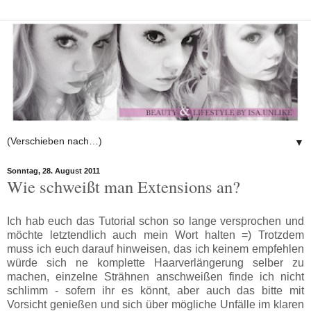
▼
Sonntag, 28. August 2011
Wie schweißt man Extensions an?
Ich hab euch das Tutorial schon so lange versprochen und
möchte letztendlich auch mein Wort halten =)
Trotzdem
muss ich euch darauf hinweisen, das ich keinem empfehlen
würde sich ne komplette Haarverlängerung selber zu
machen, einzelne Strähnen anschweißen finde ich nicht
schlimm - sofern ihr es könnt, aber auch das bitte mit
Vorsicht genießen und sich über mögliche Unfälle im klaren