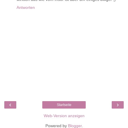
Antworten
‹
›
Startseite
Web-Version anzeigen
Powered by
Blogger
.