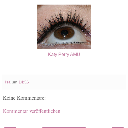
Katy Perry AMU
Isa
um
14:56
Keine Kommentare:
Kommentar veröffentlichen