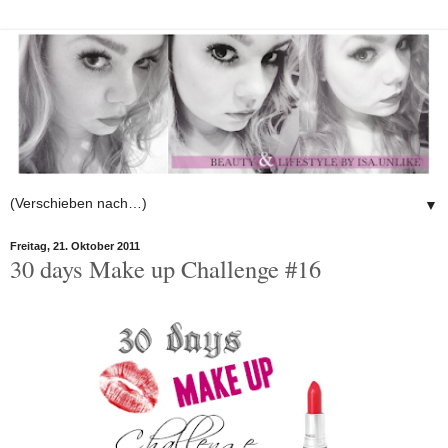
▼
Freitag, 21. Oktober 2011
30 days Make up Challenge #16