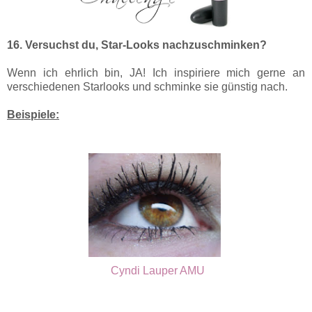
16. Versuchst du, Star-Looks nachzuschminken?
Wenn ich ehrlich bin, JA! Ich inspiriere mich gerne an
verschiedenen Starlooks und schminke sie günstig nach.
Beispiele:
Cyndi Lauper AMU