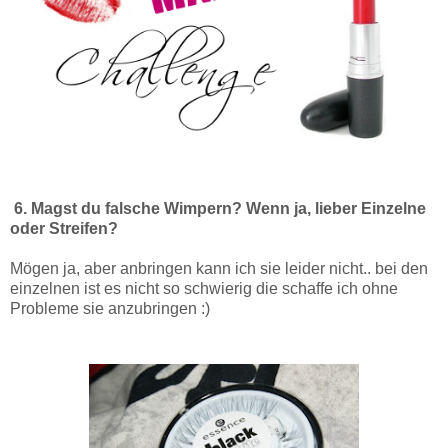
6. Magst du falsche Wimpern? Wenn ja, lieber Einzelne
oder Streifen?
Mögen ja, aber anbringen kann ich sie leider nicht.. bei den
einzelnen ist es nicht so schwierig die schaffe ich ohne
Probleme sie anzubringen :)