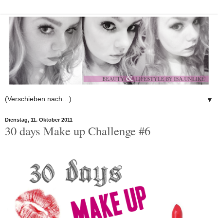
▼
Dienstag, 11. Oktober 2011
30 days Make up Challenge #6