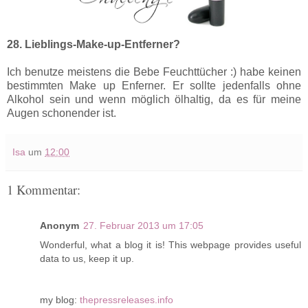
28. Lieblings-Make-up-Entferner?
Ich benutze meistens die Bebe Feuchttücher :) habe keinen
bestimmten Make up Enferner. Er sollte jedenfalls ohne
Alkohol sein und wenn möglich ölhaltig, da es für meine
Augen schonender ist.
Isa
um
12:00
1 Kommentar:
Anonym
27. Februar 2013 um 17:05
Wonderful, what a blog it is! This webpage provides useful
data to us, keep it up.
my blog:
thepressreleases.info