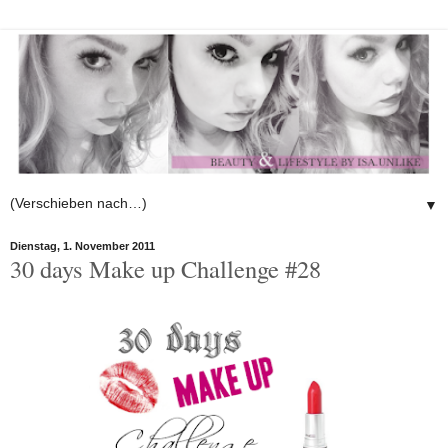
▼
Dienstag, 1. November 2011
30 days Make up Challenge #28