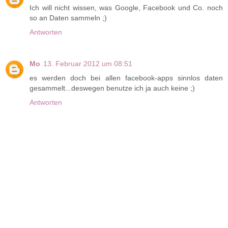
Ich will nicht wissen, was Google, Facebook und Co. noch
so an Daten sammeln ;)
Antworten
Mo
13. Februar 2012 um 08:51
es werden doch bei allen facebook-apps sinnlos daten
gesammelt...deswegen benutze ich ja auch keine ;)
Antworten