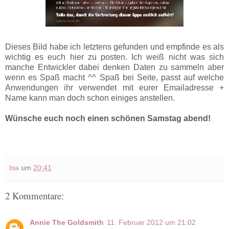
Dieses Bild habe ich letztens gefunden und empfinde es als
wichtig es euch hier zu posten. Ich weiß nicht was sich
manche Entwickler dabei denken Daten zu sammeln aber
wenn es Spaß macht ^^ Spaß bei Seite, passt auf welche
Anwendungen ihr verwendet mit eurer Emailadresse +
Name kann man doch schon einiges anstellen.
Wünsche euch noch einen schönen Samstag abend!
Isa
um
20:41
2 Kommentare:
Annie The Goldsmith
11. Februar 2012 um 21:02