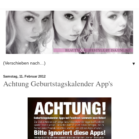
▼
Samstag, 11. Februar 2012
Achtung Geburtstagskalender App's