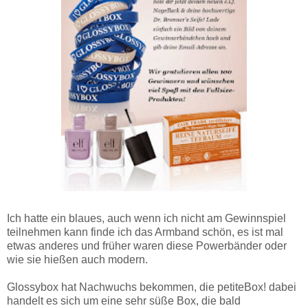
Ich hatte ein blaues, auch wenn ich nicht am Gewinnspiel
teilnehmen kann finde ich das Armband schön, es ist mal
etwas anderes und früher waren diese Powerbänder oder
wie sie hießen auch modern.
Glossybox hat Nachwuchs bekommen, die petiteBox! dabei
handelt es sich um eine sehr süße Box, die bald