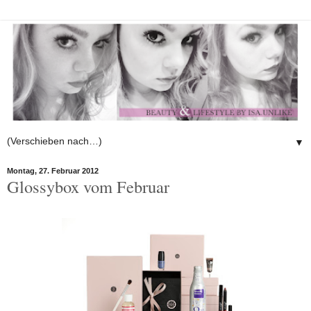
▼
Montag, 27. Februar 2012
Glossybox vom Februar