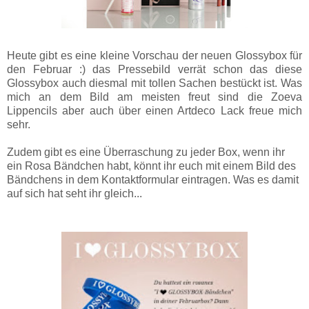
Heute gibt es eine kleine Vorschau der neuen Glossybox für
den Februar :) das Pressebild verrät schon das diese
Glossybox auch diesmal mit tollen Sachen bestückt ist. Was
mich an dem Bild am meisten freut sind die Zoeva
Lippencils aber auch über einen Artdeco Lack freue mich
sehr.
Zudem gibt es eine Überraschung zu jeder Box, wenn ihr
ein Rosa Bändchen habt, könnt ihr euch mit einem Bild des
Bändchens in dem Kontaktformular eintragen. Was es damit
auf sich hat seht ihr gleich...