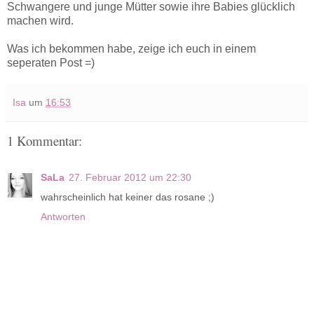
Schwangere und junge Mütter sowie ihre Babies glücklich
machen wird.
Was ich bekommen habe, zeige ich euch in einem
seperaten Post =)
Isa
um
16:53
1 Kommentar:
SaLa
27. Februar 2012 um 22:30
wahrscheinlich hat keiner das rosane ;)
Antworten