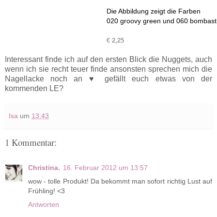
Die Abbildung zeigt die Farben
020 groovy green und 060 bombasti
€ 2,25
Interessant finde ich auf den ersten Blick die Nuggets, auch
wenn ich sie recht teuer finde ansonsten sprechen mich die
Nagellacke noch an ♥ gefällt euch etwas von der
kommenden LE?
Isa
um
13:43
1 Kommentar:
Christina.
16. Februar 2012 um 13:57
wow - tolle Produkt! Da bekommt man sofort richtig Lust auf
Frühling! <3
Antworten