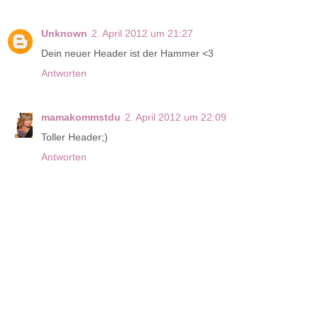
Unknown
2. April 2012 um 21:27
Dein neuer Header ist der Hammer <3
Antworten
mamakommstdu
2. April 2012 um 22:09
Toller Header;)
Antworten