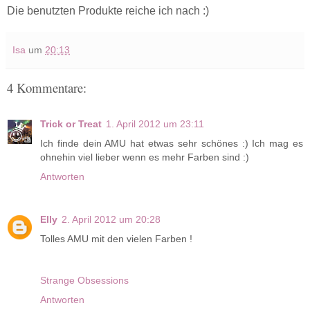
Die benutzten Produkte reiche ich nach :)
Isa
um
20:13
4 Kommentare:
Trick or Treat
1. April 2012 um 23:11
Ich finde dein AMU hat etwas sehr schönes :) Ich mag es
ohnehin viel lieber wenn es mehr Farben sind :)
Antworten
Elly
2. April 2012 um 20:28
Tolles AMU mit den vielen Farben !
Strange Obsessions
Antworten