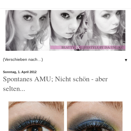
▼
Sonntag, 1. April 2012
Spontanes AMU; Nicht schön - aber
selten...