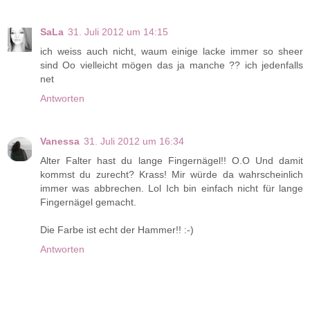
SaLa
31. Juli 2012 um 14:15
ich weiss auch nicht, waum einige lacke immer so sheer
sind Oo vielleicht mögen das ja manche ?? ich jedenfalls
net
Antworten
Vanessa
31. Juli 2012 um 16:34
Alter Falter hast du lange Fingernägel!! O.O Und damit
kommst du zurecht? Krass! Mir würde da wahrscheinlich
immer was abbrechen. Lol Ich bin einfach nicht für lange
Fingernägel gemacht.
Die Farbe ist echt der Hammer!! :-)
Antworten