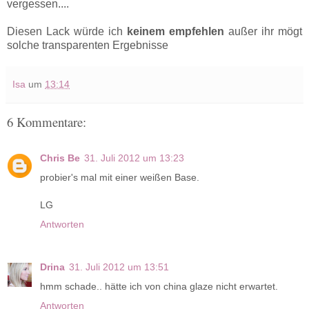
vergessen....
Diesen Lack würde ich
keinem empfehlen
außer ihr mögt
solche transparenten Ergebnisse
Isa
um
13:14
6 Kommentare:
Chris Be
31. Juli 2012 um 13:23
probier's mal mit einer weißen Base.
LG
Antworten
Drina
31. Juli 2012 um 13:51
hmm schade.. hätte ich von china glaze nicht erwartet.
Antworten