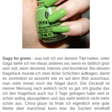
Gaga for green
- was soll ich von diesem Titel halten, unter
Gaga stelle ich mir etwas anderes vor, wenn es farblich grün
sein soll, dann
deckend, intensiv und leuchtend
. Bei diesem
Nagellack musste ich zwei dicke Schichten auftragen, damit
es zumindest so aussieht wie es auf dem Bild ausschaut,
man sieht immer noch die Nägel durch. Die Deckraft ist
meiner Meinung nach wirklich nicht so gut. Ich glaube das
ich den Nagellack auch nur 3 Tage getragen habe weil er
schon anfing abzusplittern und das sieht wirklich nicht mehr
schön aus. China glaze ist finde ich eigentlich eine gute
Marke aber manchmal kann man die Sachen ernsthaft