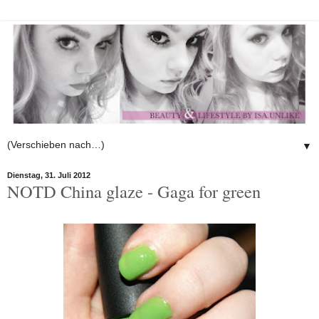
▼
Dienstag, 31. Juli 2012
NOTD China glaze - Gaga for green