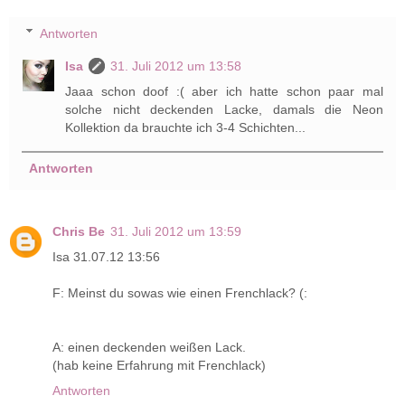
Antworten
Isa
31. Juli 2012 um 13:58
Jaaa schon doof :( aber ich hatte schon paar mal
solche nicht deckenden Lacke, damals die Neon
Kollektion da brauchte ich 3-4 Schichten...
Antworten
Chris Be
31. Juli 2012 um 13:59
Isa 31.07.12 13:56
F: Meinst du sowas wie einen Frenchlack? (:
A: einen deckenden weißen Lack.
(hab keine Erfahrung mit Frenchlack)
Antworten