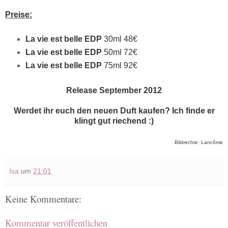
Preise:
La vie est belle EDP
30ml 48€
La vie est belle EDP
50ml 72€
La vie est belle EDP
75ml 92€
Release
September 2012
Werdet ihr euch den neuen Duft kaufen? Ich finde er
klingt gut riechend :)
Bildrechte: Lancôme
Isa
um
21:01
Keine Kommentare:
Kommentar veröffentlichen