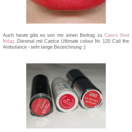
Auch heute gibt es von mir einen Beitrag zu
Caro's Red
friday
. Diesmal mit Catrice Ultimate colour Nr. 120 Call the
Ambulance - sehr lange Bezeichnung :)