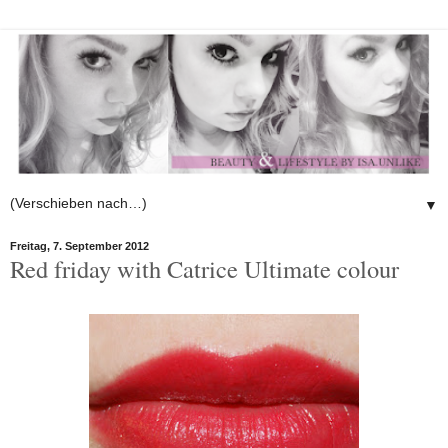
▼
Freitag, 7. September 2012
Red friday with Catrice Ultimate colour