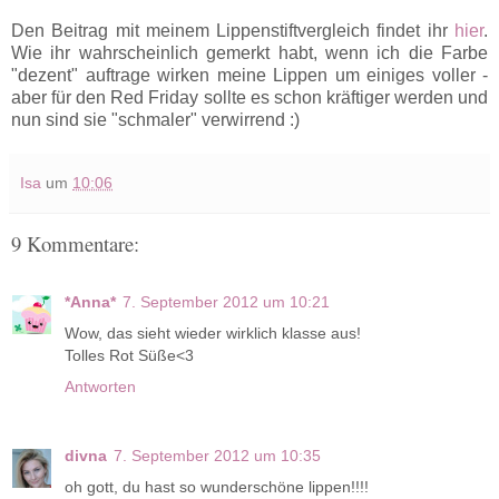
Den Beitrag mit meinem Lippenstiftvergleich findet ihr
hier
.
Wie ihr wahrscheinlich gemerkt habt, wenn ich die Farbe
"dezent" auftrage wirken meine Lippen um einiges voller -
aber für den Red Friday sollte es schon kräftiger werden und
nun sind sie "schmaler" verwirrend :)
Isa
um
10:06
9 Kommentare:
*Anna*
7. September 2012 um 10:21
Wow, das sieht wieder wirklich klasse aus!
Tolles Rot Süße<3
Antworten
divna
7. September 2012 um 10:35
oh gott, du hast so wunderschöne lippen!!!!