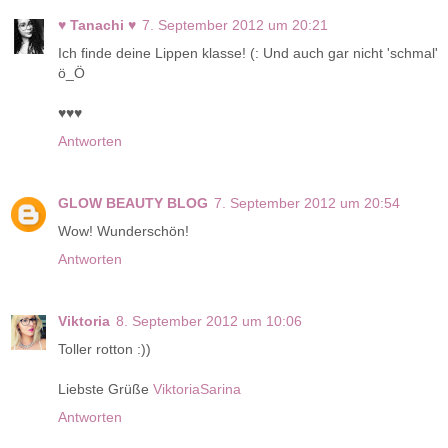
♥ Tanachi ♥
7. September 2012 um 20:21
Ich finde deine Lippen klasse! (: Und auch gar nicht 'schmal'
ö_Ö
♥♥♥
Antworten
GLOW BEAUTY BLOG
7. September 2012 um 20:54
Wow! Wunderschön!
Antworten
Viktoria
8. September 2012 um 10:06
Toller rotton :))
Liebste Grüße
ViktoriaSarina
Antworten