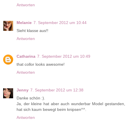
Antworten
Melanie
7. September 2012 um 10:44
Sieht klasse aus!!
Antworten
Catharina
7. September 2012 um 10:49
that collor looks awesome!
Antworten
Jenny
7. September 2012 um 12:38
Danke schön :).
Ja, der kleine hat aber auch wunderbar Model gestanden,
hat sich kaum bewegt beim knipsen^^.
Antworten