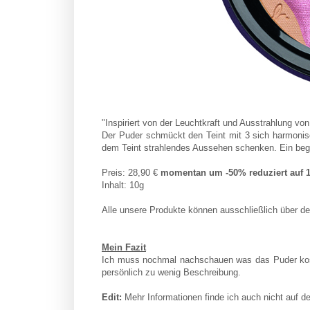
"Inspiriert von der Leuchtkraft und Ausstrahlung v
Der Puder schmückt den Teint mit 3 sich harmoni
dem Teint strahlendes Aussehen schenken. Ein begeh
Preis: 28,90 €
momentan um -50% reduziert auf 
Inhalt: 10g
Alle unsere Produkte können ausschließlich über 
Mein Fazit
Ich muss nochmal nachschauen was das Puder koste
persönlich zu wenig Beschreibung.
Edit:
Mehr Informationen finde ich auch nicht auf de