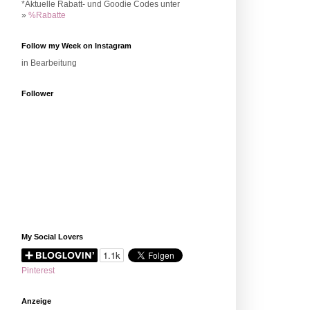
*Aktuelle Rabatt- und Goodie Codes unter
»
%Rabatte
Follow my Week on Instagram
in Bearbeitung
Follower
My Social Lovers
Pinterest
Anzeige