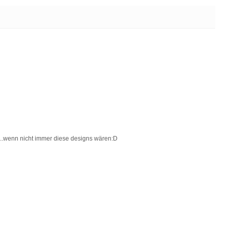
...wenn nicht immer diese designs wären:D