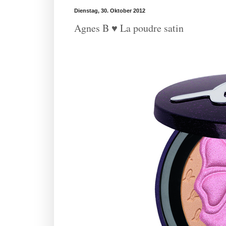
Dienstag, 30. Oktober 2012
Agnes B ♥ La poudre satin