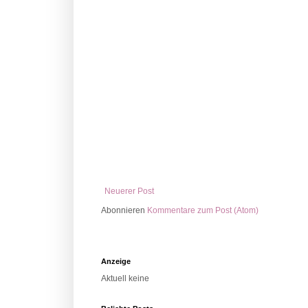
Neuerer Post
Abonnieren
Kommentare zum Post (Atom)
Anzeige
Aktuell keine