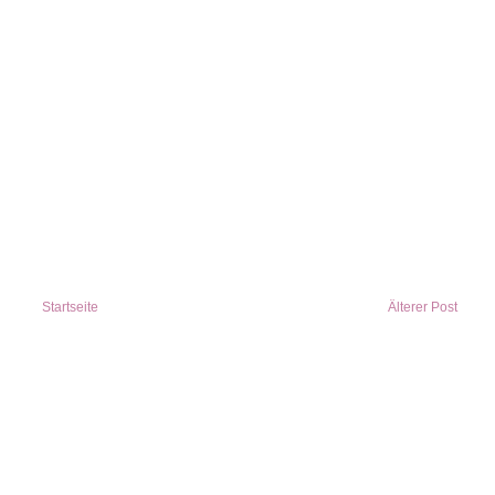
Startseite
Älterer Post