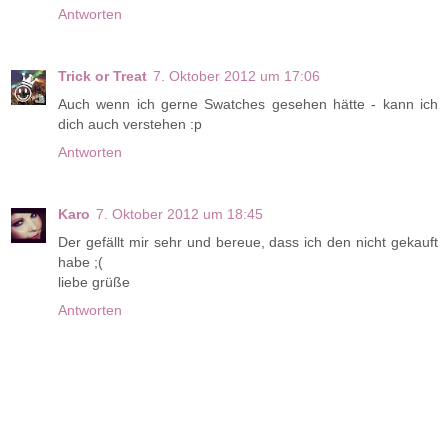
Antworten
Trick or Treat
7. Oktober 2012 um 17:06
Auch wenn ich gerne Swatches gesehen hätte - kann ich
dich auch verstehen :p
Antworten
Karo
7. Oktober 2012 um 18:45
Der gefällt mir sehr und bereue, dass ich den nicht gekauft
habe ;(
liebe grüße
Antworten