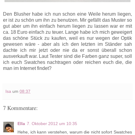
Den Blusher habe ich nun schon eine Weile herum liegen,
er ist zu schön um ihn zu benutzen. Mir gefällt das Muster so
gut aber um ihn einfach herum liegen zu lassen war er mit
ca. 18 Euro einfach zu teuer. Lange habe ich mich geweigert
das schöne Stück zu kaufen, weil es nur wegen der Optik
gewesen wäre - aber als ich den letzten im Ständer sah
dachte ich mir jetzt oder nie da er sonst überall schon
ausverkauft war. Laut Tester sind die Farben ganz super, soll
ich euch Swatches nachtragen oder reichen euch die, die
man im Internet findet?
Isa
um
08:37
7 Kommentare:
Ella
7. Oktober 2012 um 10:35
Hehe, ich kann verstehen, warum die nicht sofort Swatches