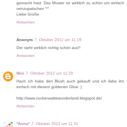
gemacht hast. Das Muster ist wirklich zu schön um einfach
reinzupatschen ^^
Liebe Grüße
Antworten
Anonym
7. Oktober 2012 um 11:19
Der sieht wirklich richtig schön aus!!
Antworten
Nini
7. Oktober 2012 um 11:29
Hach ich habe den Blush auch gekauft und ich liebe ihn
einfach mit diesem goldenen Glow :)
http://www.zuckerwattewunderland.blogspot.de/
Antworten
*Anna*
7. Oktober 2012 um 11:31