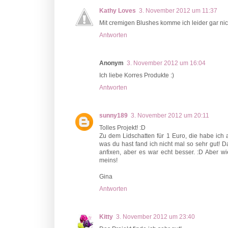
Kathy Loves
3. November 2012 um 11:37
Mit cremigen Blushes komme ich leider gar nic
Antworten
Anonym
3. November 2012 um 16:04
Ich liebe Korres Produkte :)
Antworten
sunny189
3. November 2012 um 20:11
Tolles Projekt! :D
Zu dem Lidschatten für 1 Euro, die habe ich 
was du hast fand ich nicht mal so sehr gut! Da
anfixen, aber es war echt besser. :D Aber wi
meins!
Gina
Antworten
Kitty
3. November 2012 um 23:40