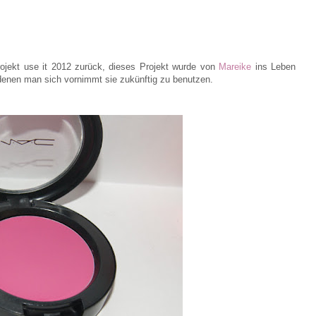
ojekt use it 2012 zurück, dieses Projekt wurde von
Mareike
ins Leben
denen man sich vornimmt sie zukünftig zu benutzen.