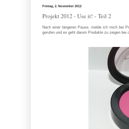
Freitag, 2. November 2012
Projekt 2012 - Use it! - Teil 2
Nach einer längeren Pause, melde ich mich bei Pr
gerufen und es geht darum Produkte zu zeigen bei 