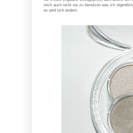
mich auch nicht sie zu benutzen was ich eigentlich 
es wird sich ändern.