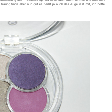
traurig finde aber nun gut es heißt ja auch das Auge isst mit, ich hoffe