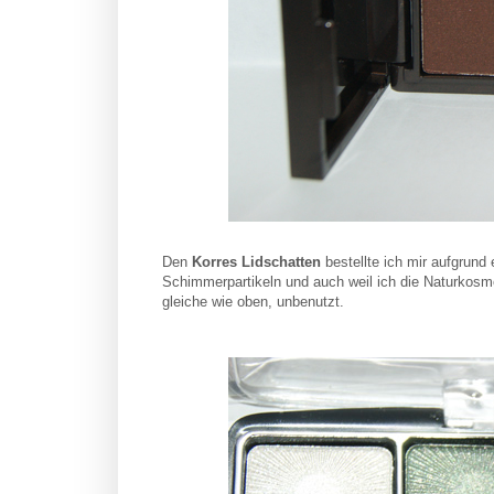
Den
Korres Lidschatten
bestellte ich mir aufgrund 
Schimmerpartikeln und auch weil ich die Naturkosmet
gleiche wie oben, unbenutzt.