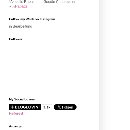
*Aktuelle Rabatt- und Goodie Codes unter
»
%Rabatte
Follow my Week on Instagram
in Bearbeitung
Follower
My Social Lovers
Pinterest
Anzeige