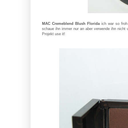
MAC Cremeblend Blush Florida
ich war so froh
schaue ihn immer nur an aber verwende ihn nicht un
Projekt use it!