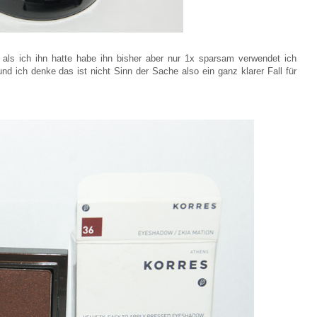
 als ich ihn hatte habe ihn bisher aber nur 1x sparsam verwendet ich
d ich denke das ist nicht Sinn der Sache also ein ganz klarer Fall für