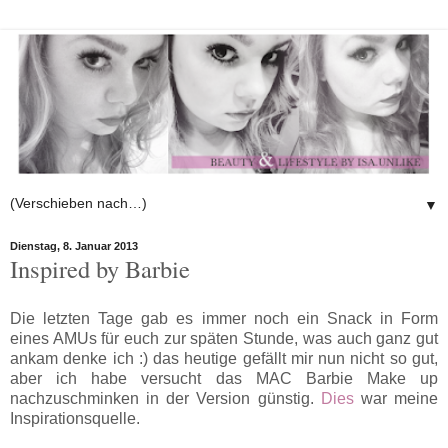
▼
Dienstag, 8. Januar 2013
Inspired by Barbie
Die letzten Tage gab es immer noch ein Snack in Form
eines AMUs für euch zur späten Stunde, was auch ganz gut
ankam denke ich :) das heutige gefällt mir nun nicht so gut,
aber ich habe versucht das MAC Barbie Make up
nachzuschminken in der Version günstig.
Dies
war meine
Inspirationsquelle.