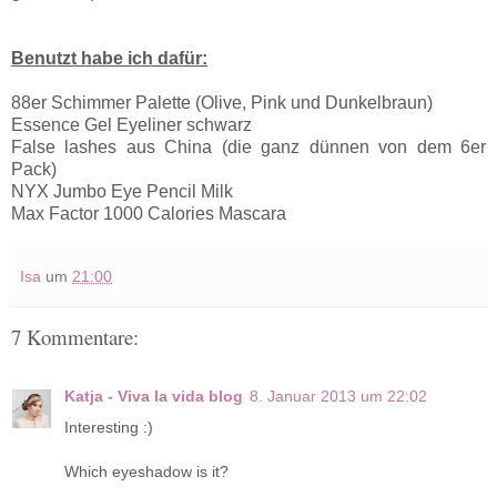
Benutzt habe ich dafür:
88er Schimmer Palette (Olive, Pink und Dunkelbraun)
Essence Gel Eyeliner schwarz
False lashes aus China (die ganz dünnen von dem 6er
Pack)
NYX Jumbo Eye Pencil Milk
Max Factor 1000 Calories Mascara
Isa
um
21:00
7 Kommentare:
Katja - Viva la vida blog
8. Januar 2013 um 22:02
Interesting :)
Which eyeshadow is it?