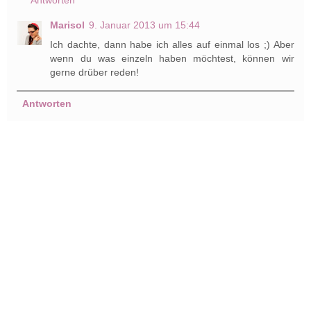
Antworten
Marisol
9. Januar 2013 um 15:44
Ich dachte, dann habe ich alles auf einmal los ;) Aber
wenn du was einzeln haben möchtest, können wir
gerne drüber reden!
Antworten