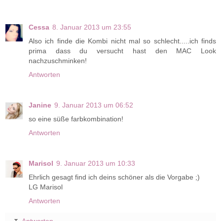
Cessa
8. Januar 2013 um 23:55
Also ich finde die Kombi nicht mal so schlecht.....ich finds
prima dass du versucht hast den MAC Look
nachzuschminken!
Antworten
Janine
9. Januar 2013 um 06:52
so eine süße farbkombination!
Antworten
Marisol
9. Januar 2013 um 10:33
Ehrlich gesagt find ich deins schöner als die Vorgabe ;)
LG Marisol
Antworten