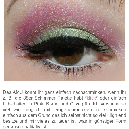
Das AMU könnt ihr ganz einfach nachschminken, wenn ihr
z. B. die 88er Schimmer Palette habt *
klick
* oder einfach
Lidschatten in Pink, Braun und Olivegrün. Ich versuche so
viel wie möglich mit Drogerieprodukten zu schminken
einfach aus dem Grund das ich selbst nicht so viel High end
besitze und mir vieles zu teuer ist, was in günstiger Form
genauso qualitativ ist.