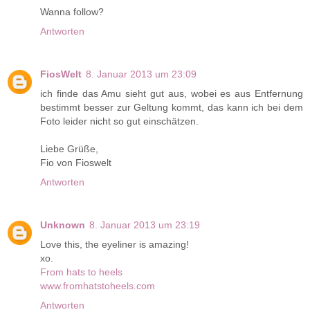
Wanna follow?
Antworten
FiosWelt
8. Januar 2013 um 23:09
ich finde das Amu sieht gut aus, wobei es aus Entfernung
bestimmt besser zur Geltung kommt, das kann ich bei dem
Foto leider nicht so gut einschätzen.
Liebe Grüße,
Fio von Fioswelt
Antworten
Unknown
8. Januar 2013 um 23:19
Love this, the eyeliner is amazing!
xo.
From hats to heels
www.fromhatstoheels.com
Antworten