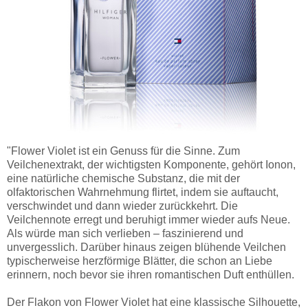
"Flower Violet ist ein Genuss für die Sinne. Zum
Veilchenextrakt, der wichtigsten Komponente, gehört Ionon,
eine natürliche chemische Substanz, die mit der
olfaktorischen Wahrnehmung flirtet, indem sie auftaucht,
verschwindet und dann wieder zurückkehrt. Die
Veilchennote erregt und beruhigt immer wieder aufs Neue.
Als würde man sich verlieben – faszinierend und
unvergesslich. Darüber hinaus zeigen blühende Veilchen
typischerweise herzförmige Blätter, die schon an Liebe
erinnern, noch bevor sie ihren romantischen Duft enthüllen.
Der Flakon von Flower Violet hat eine klassische Silhouette,