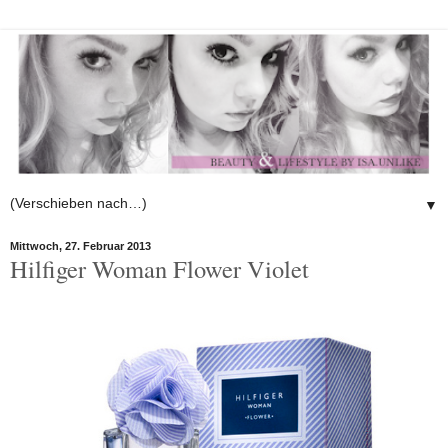
▼
Mittwoch, 27. Februar 2013
Hilfiger Woman Flower Violet