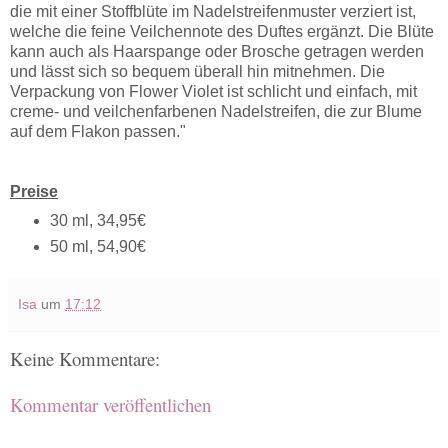
die mit einer Stoffblüte im Nadelstreifenmuster verziert ist,
welche die feine Veilchennote des Duftes ergänzt. Die Blüte
kann auch als Haarspange oder Brosche getragen werden
und lässt sich so bequem überall hin mitnehmen. Die
Verpackung von Flower Violet ist schlicht und einfach, mit
creme- und veilchenfarbenen Nadelstreifen, die zur Blume
auf dem Flakon passen."
Preise
30 ml, 34,95€
50 ml, 54,90€
Isa
um
17:12
Keine Kommentare:
Kommentar veröffentlichen