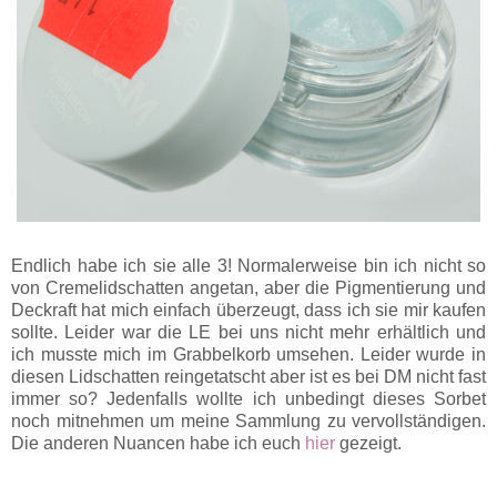
Endlich habe ich sie alle 3! Normalerweise bin ich nicht so
von Cremelidschatten angetan, aber die Pigmentierung und
Deckraft hat mich einfach überzeugt, dass ich sie mir kaufen
sollte. Leider war die LE bei uns nicht mehr erhältlich und
ich musste mich im Grabbelkorb umsehen. Leider wurde in
diesen Lidschatten reingetatscht aber ist es bei DM nicht fast
immer so? Jedenfalls wollte ich unbedingt dieses Sorbet
noch mitnehmen um meine Sammlung zu vervollständigen.
Die anderen Nuancen habe ich euch
hier
gezeigt.