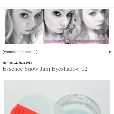
▼
Montag, 11. März 2013
Essence Snow Jam Eyeshadow 02