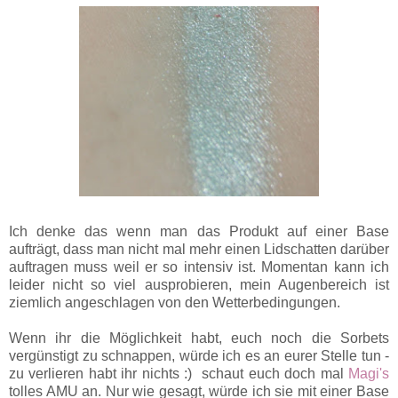
Ich denke das wenn man das Produkt auf einer Base
aufträgt, dass man nicht mal mehr einen Lidschatten darüber
auftragen muss weil er so intensiv ist. Momentan kann ich
leider nicht so viel ausprobieren, mein Augenbereich ist
ziemlich angeschlagen von den Wetterbedingungen.
Wenn ihr die Möglichkeit habt, euch noch die Sorbets
vergünstigt zu schnappen, würde ich es an eurer Stelle tun -
zu verlieren habt ihr nichts :) schaut euch doch mal
Magi's
tolles AMU an. Nur wie gesagt, würde ich sie mit einer Base