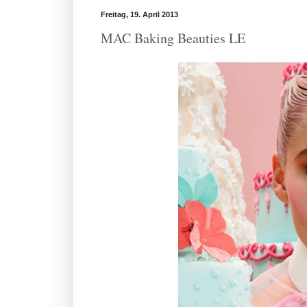
Freitag, 19. April 2013
MAC Baking Beauties LE