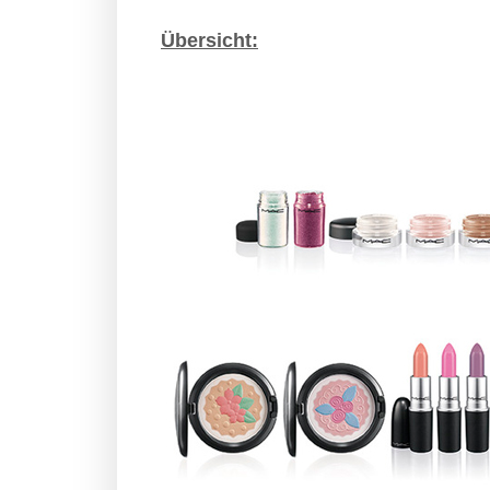
Übersicht: