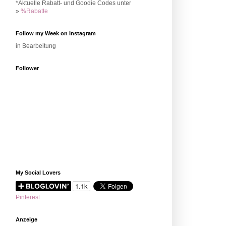
*Aktuelle Rabatt- und Goodie Codes unter
»
%Rabatte
Follow my Week on Instagram
in Bearbeitung
Follower
My Social Lovers
Pinterest
Anzeige