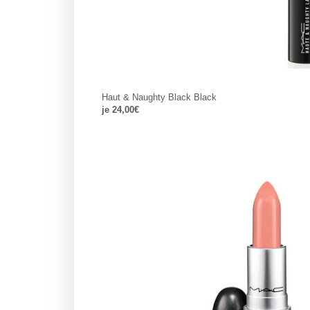
Haut & Naughty Black Black
je 24,00€