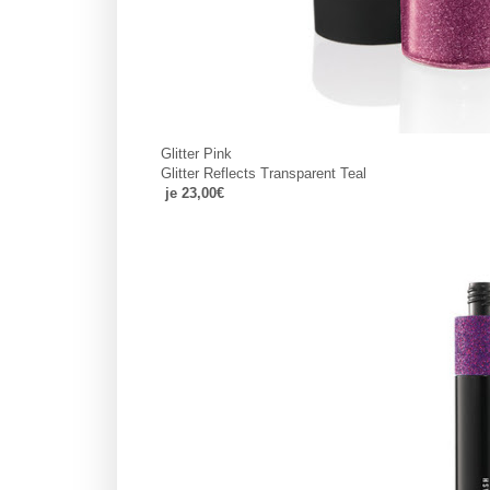
Glitter Pink
Glitter Reflects Transparent Teal
je 23,00€