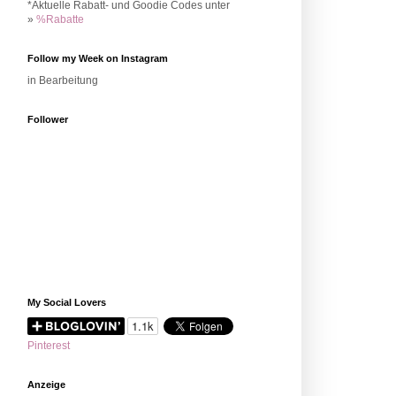
*Aktuelle Rabatt- und Goodie Codes unter
»
%Rabatte
Follow my Week on Instagram
in Bearbeitung
Follower
My Social Lovers
Pinterest
Anzeige