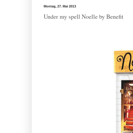
Montag, 27. Mai 2013
Under my spell Noelle by Benefit