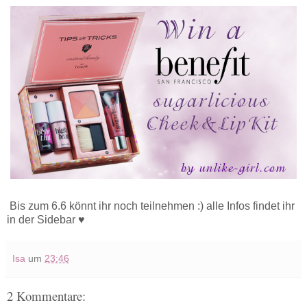
Bis zum 6.6 könnt ihr noch teilnehmen :) alle Infos findet ihr
in der Sidebar ♥
Isa
um
23:46
2 Kommentare: