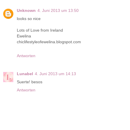
Unknown
4. Juni 2013 um 13:50
looks so nice
Lots of Love from Ireland
Ewelina
chiclifestyleofewelina.blogspot.com
Antworten
Lunabel
4. Juni 2013 um 14:13
Suerte! besos
Antworten