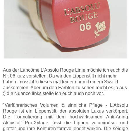
Aus der Lancôme L'Absolu Rouge Linie möchte ich euch die
Nr. 06 kurz vorstellen. Da wir den Lippenstift nicht mehr
haben, müsst ihr dieses mal leider nur mit einem Swatch
auskommen. Aber um den Farbton zu sehen reicht es ja aus
:) die Nuance links stelle ich euch auch noch vor.
"Verführerisches Volumen & sinnliche Pflege - L'Absolu
Rouge ist ein Lippenstift, der absoluten Luxus verkörpert.
Die Formulierung mit dem hochwirksamen Anti-Aging
Aktivstoff Pro-Xylane lässt die Lippen voluminöser und
glatter und ihre Konturen formvollendet wirken. Die seidige