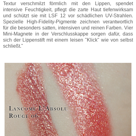
Textur verschmilzt förmlich mit den Lippen, spendet
intensive Feuchtigkeit, pflegt die zarte Haut tiefenwirksam
und schützt sie mit LSF 12 vor schädlichen UV-Strahlen.
Spezielle High-Fidelity-Pigmente zeichnen verantwortlich
für die besonders satten, intensiven und reinen Farben. Vier
Mini-Magnete in der Verschlusskappe sorgen dafür, dass
sich der Lippenstift mit einem leisen "Klick" wie von selbst
schließt."