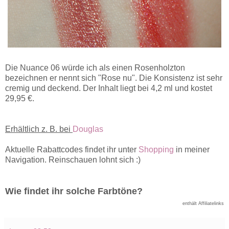
Die Nuance 06 würde ich als einen Rosenholzton
bezeichnen er nennt sich "Rose nu". Die Konsistenz ist sehr
cremig und deckend. Der Inhalt liegt bei 4,2 ml und kostet
29,95 €.
Erhältlich z. B. bei
Douglas
Aktuelle Rabattcodes findet ihr unter
Shopping
in meiner
Navigation. Reinschauen lohnt sich :)
Wie findet ihr solche Farbtöne?
enthält Affiliatelinks