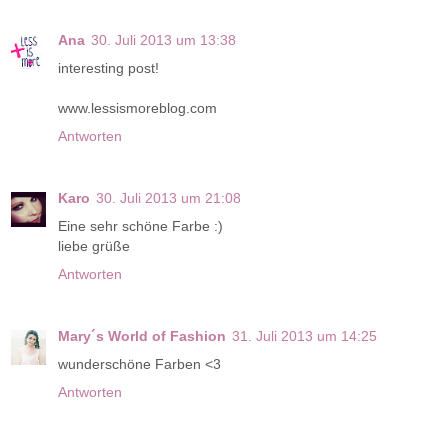
Ana
30. Juli 2013 um 13:38
interesting post!
www.lessismoreblog.com
Antworten
Karo
30. Juli 2013 um 21:08
Eine sehr schöne Farbe :)
liebe grüße
Antworten
Mary´s World of Fashion
31. Juli 2013 um 14:25
wunderschöne Farben <3
Antworten