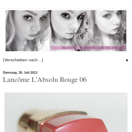
▼
Dienstag, 30. Juli 2013
Lancôme L'Absolu Rouge 06