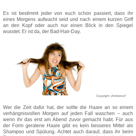
Es ist bestimmt jeder von euch schon passiert, dass ihr
eines Morgens aufwacht seid und nach einem kurzen Griff
an den Kopf oder auch nur einen Blick in den Spiegel
wusstet: Er ist da, der Bad-Hair-Day.
Copyright „thinkstock“
Wer die Zeit dafür hat, der sollte die Haare an so einem
verhängnisvollen Morgen auf jeden Fall waschen – auch
wenn ihr das erst am Abend zuvor gemacht habt. Für aus
der Form geratene Haare gibt es kein besseres Mittel als
Shampoo und Spülung. Achtet auch darauf, dass ihr beim