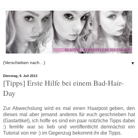
▼
Dienstag, 9. Juli 2013
[Tipps] Erste Hilfe bei einem Bad-Hair-
Day
Zur Abwechslung wird es mal einen Haarpost geben, den
dieses mal aber jemand anderes für euch geschrieben hat
(Gastartikel), ich hoffe es sind ein paar nützliche Tipps dabei
:) femlife war so lieb und veröffentlicht demnächst ein
Tutorial von mir :) im Gegenzug bekommt ihr die Tipps.