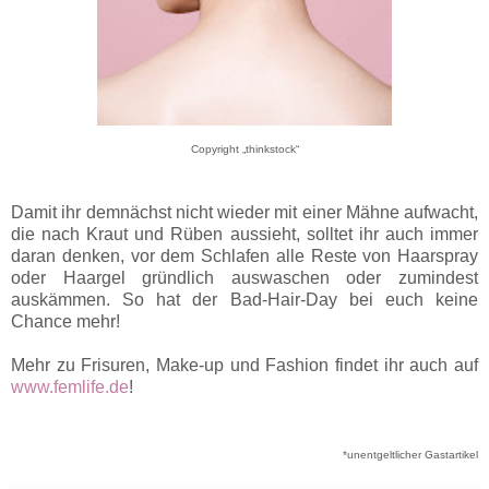
Copyright „thinkstock“
Damit ihr demnächst nicht wieder mit einer Mähne aufwacht,
die nach Kraut und Rüben aussieht, solltet ihr auch immer
daran denken, vor dem Schlafen alle Reste von Haarspray
oder Haargel gründlich auswaschen oder zumindest
auskämmen. So hat der Bad-Hair-Day bei euch keine
Chance mehr!
Mehr zu Frisuren, Make-up und Fashion findet ihr auch auf
www.femlife.de
!
*unentgeltlicher Gastartikel