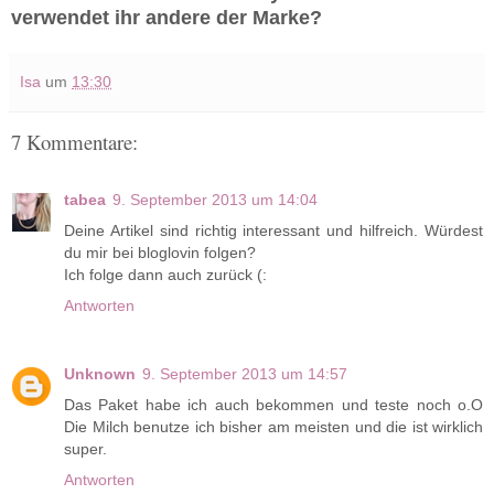
verwendet ihr andere der Marke?
Isa
um
13:30
7 Kommentare:
tabea
9. September 2013 um 14:04
Deine Artikel sind richtig interessant und hilfreich. Würdest
du mir bei bloglovin folgen?
Ich folge dann auch zurück (:
Antworten
Unknown
9. September 2013 um 14:57
Das Paket habe ich auch bekommen und teste noch o.O
Die Milch benutze ich bisher am meisten und die ist wirklich
super.
Antworten