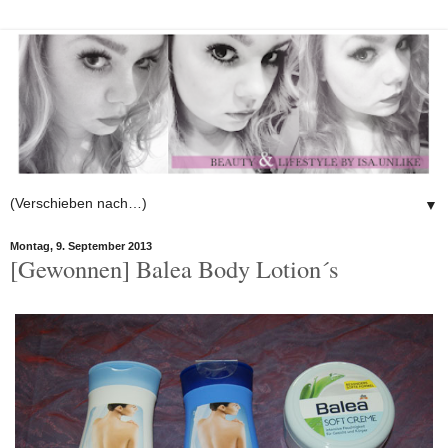
▼
Montag, 9. September 2013
[Gewonnen] Balea Body Lotion´s