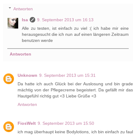
Antworten
Isa
9. September 2013 um 16:13
Alle zu testen, ist einfach zu viel :( ich habe mir eine
herausgesucht die ich nun auf einen längeren Zeitraum
benutzen werde
Antworten
Unknown
9. September 2013 um 15:31
Da hatte ich auch Glück bei der Auslosung und bin grade
mächtig von der Pflegecreme begeistert. Da gefällt mir das
Hautgefühl richtig gut <3 Liebe Grüße <3
Antworten
FiosWelt
9. September 2013 um 15:50
ich mag überhaupt keine Bodylotions, ich bin einfach zu faul