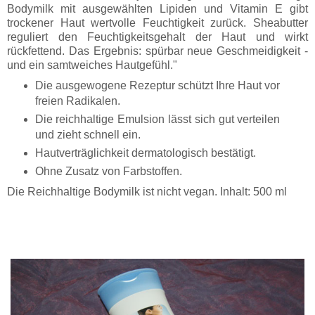
Bodymilk mit ausgewählten Lipiden und Vitamin E gibt
trockener Haut wertvolle Feuchtigkeit zurück. Sheabutter
reguliert den Feuchtigkeitsgehalt der Haut und wirkt
rückfettend. Das Ergebnis: spürbar neue Geschmeidigkeit -
und ein samtweiches Hautgefühl."
Die ausgewogene Rezeptur schützt Ihre Haut vor
freien Radikalen.
Die reichhaltige Emulsion lässt sich gut verteilen
und zieht schnell ein.
Hautverträglichkeit dermatologisch bestätigt.
Ohne Zusatz von Farbstoffen.
Die Reichhaltige Bodymilk ist nicht vegan. Inhalt: 500 ml