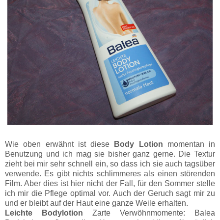
Wie oben erwähnt ist diese
Body Lotion
momentan in
Benutzung und ich mag sie bisher ganz gerne. Die Textur
zieht bei mir sehr schnell ein, so dass ich sie auch tagsüber
verwende. Es gibt nichts schlimmeres als einen störenden
Film. Aber dies ist hier nicht der Fall, für den Sommer stelle
ich mir die Pflege optimal vor. Auch der Geruch sagt mir zu
und er bleibt auf der Haut eine ganze Weile erhalten.
Leichte Bodylotion
Zarte Verwöhnmomente: Balea