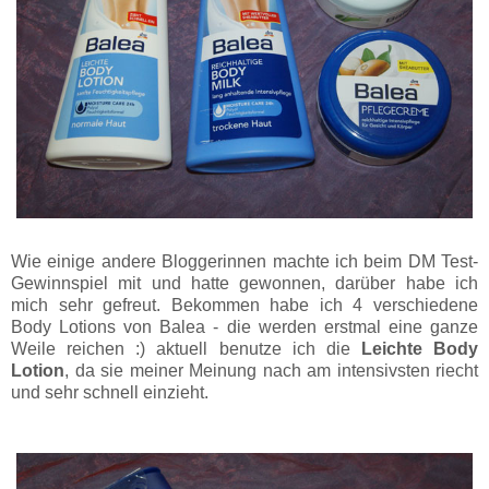
Wie einige andere Bloggerinnen machte ich beim DM Test-
Gewinnspiel mit und hatte gewonnen, darüber habe ich
mich sehr gefreut. Bekommen habe ich 4 verschiedene
Body Lotions von Balea - die werden erstmal eine ganze
Weile reichen :) aktuell benutze ich die
Leichte Body
Lotion
, da sie meiner Meinung nach am intensivsten riecht
und sehr schnell einzieht.