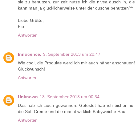
sie zu benutzen. zur zeit nutze ich die nivea dusch in, die
kann man ja glücklicherweise unter der dusche benutzen^^
Liebe Grüße,
Fio
Antworten
Innocence.
9. September 2013 um 20:47
Wie cool, die Produkte werd ich mir auch näher anschauen!
Glückwunsch!
Antworten
Unknown
13. September 2013 um 00:34
Das hab ich auch gewonnen. Getestet hab ich bisher nur
die Soft Creme und die macht wirklich Babyweiche Haut.
Antworten