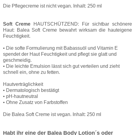
Die Pflegecreme ist nicht vegan. Inhalt: 250 ml
Soft Creme
HAUTSCHÜTZEND: Für sichtbar schönere
Haut: Balea Soft Creme bewahrt wirksam die hauteigene
Feuchtigkeit.
• Die softe Formulierung mit Babassuöl und Vitamin E
spendet der Haut Feuchtigkeit und pflegt sie glatt und
geschmeidig.
• Die leichte Emulsion lässt sich gut verteilen und zieht
schnell ein, ohne zu fetten.
Hautverträglichkeit
• Dermatologisch bestätigt
• pH-hautneutral
• Ohne Zusatz von Farbstoffen
Die Balea Soft Creme ist vegan. Inhalt: 250 ml
Habt ihr eine der Balea Body Lotion´s oder