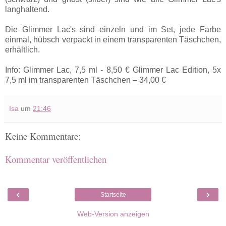
langhaltend.
Die Glimmer Lac's sind einzeln und im Set, jede Farbe
einmal, hübsch verpackt in einem transparenten Täschchen,
erhältlich.
Info: Glimmer Lac, 7,5 ml - 8,50 € Glimmer Lac Edition, 5x
7,5 ml im transparenten Täschchen – 34,00 €
Isa
um
21:46
Keine Kommentare:
Kommentar veröffentlichen
‹
›
Startseite
Web-Version anzeigen