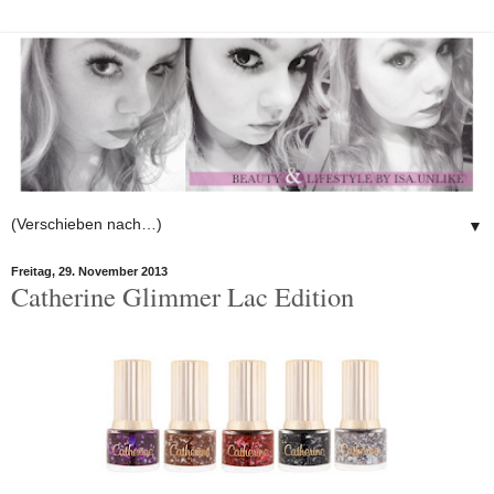
▼
Freitag, 29. November 2013
Catherine Glimmer Lac Edition