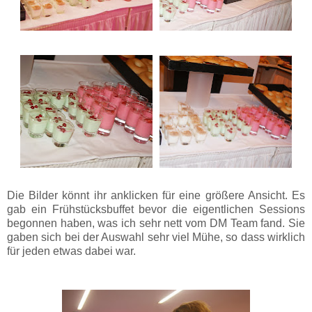
Die Bilder könnt ihr anklicken für eine größere Ansicht. Es
gab ein Frühstücksbuffet bevor die eigentlichen Sessions
begonnen haben, was ich sehr nett vom DM Team fand. Sie
gaben sich bei der Auswahl sehr viel Mühe, so dass wirklich
für jeden etwas dabei war.