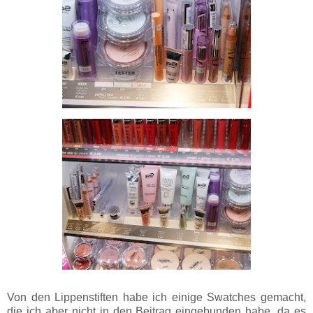
Von den Lippenstiften habe ich einige Swatches gemacht,
die ich aber nicht in den Beitrag eingebunden habe, da es