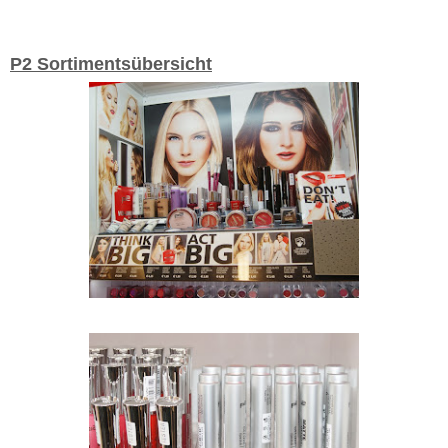
P2 Sortimentsübersicht