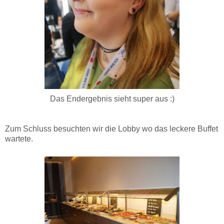
Das Endergebnis sieht super aus :)
Zum Schluss besuchten wir die Lobby wo das leckere Buffet
wartete.