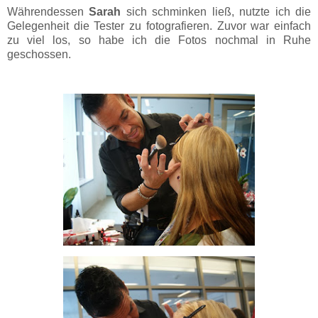
Währendessen
Sarah
sich schminken ließ, nutzte ich die
Gelegenheit die Tester zu fotografieren. Zuvor war einfach
zu viel los, so habe ich die Fotos nochmal in Ruhe
geschossen.