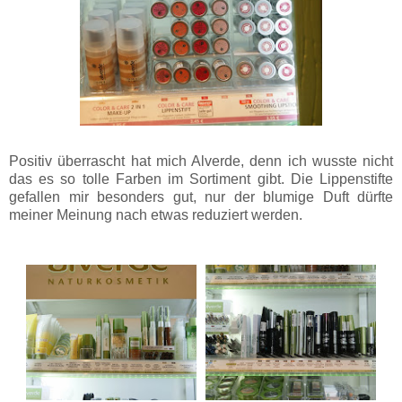
Positiv überrascht hat mich Alverde, denn ich wusste nicht
das es so tolle Farben im Sortiment gibt. Die Lippenstifte
gefallen mir besonders gut, nur der blumige Duft dürfte
meiner Meinung nach etwas reduziert werden.