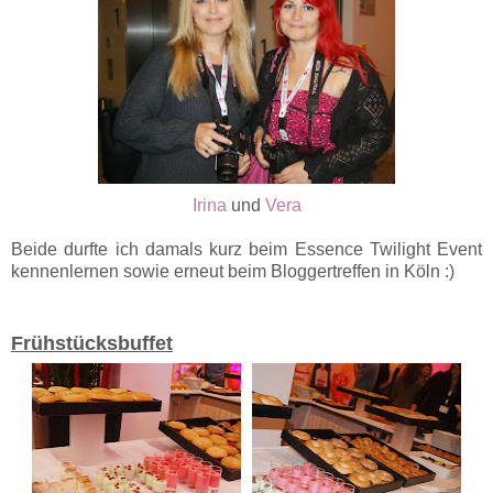
Irina
und
Vera
Beide durfte ich damals kurz beim Essence Twilight Event
kennenlernen sowie erneut beim Bloggertreffen in Köln :)
Frühstücksbuffet