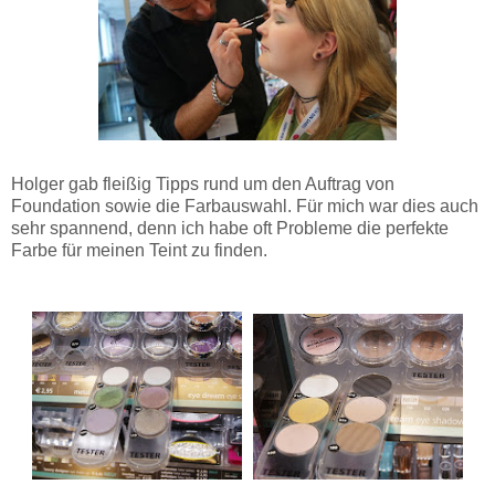
Holger gab fleißig Tipps rund um den Auftrag von
Foundation sowie die Farbauswahl. Für mich war dies auch
sehr spannend, denn ich habe oft Probleme die perfekte
Farbe für meinen Teint zu finden.