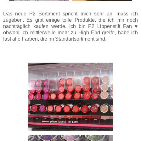
Das neue P2 Sortiment spricht mich sehr an, muss ich
zugeben. Es gibt einige tolle Produkte, die ich mir noch
nachträglich kaufen werde. Ich bin P2 Lippenstift Fan ♥
obwohl ich mittlerweile mehr zu High End greife, habe ich
fast alle Farben, die im Standartsortiment sind.