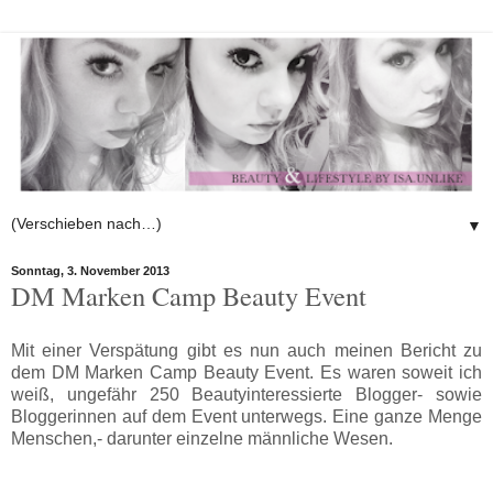
▼
Sonntag, 3. November 2013
DM Marken Camp Beauty Event
Mit einer Verspätung gibt es nun auch meinen Bericht zu
dem DM Marken Camp Beauty Event. Es waren soweit ich
weiß, ungefähr 250 Beautyinteressierte Blogger- sowie
Bloggerinnen auf dem Event unterwegs. Eine ganze Menge
Menschen,- darunter einzelne männliche Wesen.