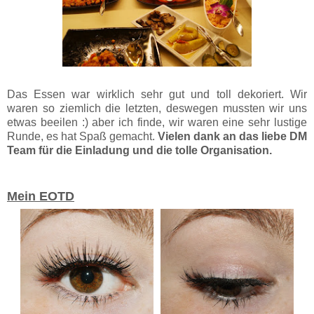
Das Essen war wirklich sehr gut und toll dekoriert. Wir
waren so ziemlich die letzten, deswegen mussten wir uns
etwas beeilen :) aber ich finde, wir waren eine sehr lustige
Runde, es hat Spaß gemacht.
Vielen dank an das liebe DM
Team für die Einladung und die tolle Organisation.
Mein EOTD