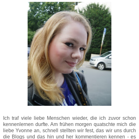
Ich traf viele liebe Menschen wieder, die ich zuvor schon
kennenlernen durfte. Am frühen morgen quatschte mich die
liebe Yvonne an, schnell stellten wir fest, das wir uns durch
die Blogs und das hin und her kommentieren kennen - es