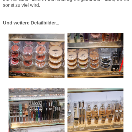
sonst zu viel wird.
Und weitere Detailbilder...