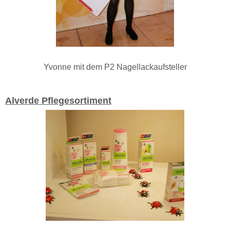
Yvonne mit dem P2 Nagellackaufsteller
Alverde Pflegesortiment