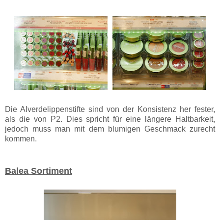
Die Alverdelippenstifte sind von der Konsistenz her fester,
als die von P2. Dies spricht für eine längere Haltbarkeit,
jedoch muss man mit dem blumigen Geschmack zurecht
kommen.
Balea Sortiment