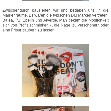
Zwischendurch pausierten wir und begaben uns in die
Markenräume. Es waren die typischen DM Marken vertreten:
Balea, P2, Ebelin und Alverde. Man bekam die Möglichkeit
sich von Profis schminken - , die Nägel zu verschönern oder
eine Frisur zaubern zu lassen.