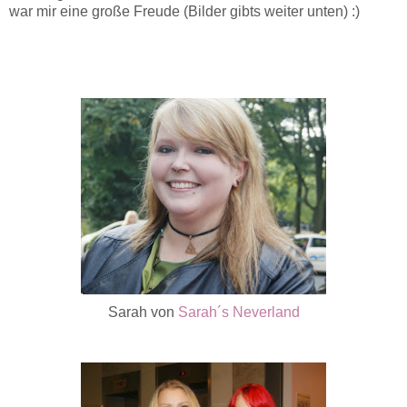
war mir eine große Freude (Bilder gibts weiter unten) :)
Sarah von
Sarah´s Neverland