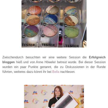
Zwischendurch besuchten wir eine weitere Session die
Erfolgreich
bloggen
hieß und von Anne Höweler betreut wurde. Bei dieser Session
wurden ein paar Punkte genannt, die zu Diskussionen in der Runde
führten, weiteres dazu könnt ihr bei
Bella
nachlesen.