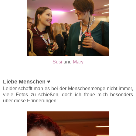
Susi
und
Mary
Liebe Menschen ♥
Leider schafft man es bei der Menschenmenge nicht immer,
viele Fotos zu schießen, doch ich freue mich besonders
über diese Erinnerungen: