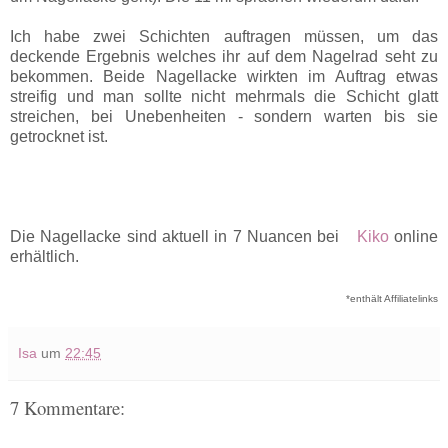
Ich habe zwei Schichten auftragen müssen, um das
deckende Ergebnis welches ihr auf dem Nagelrad seht zu
bekommen. Beide Nagellacke wirkten im Auftrag etwas
streifig und man sollte nicht mehrmals die Schicht glatt
streichen, bei Unebenheiten - sondern warten bis sie
getrocknet ist.
Die Nagellacke sind aktuell in 7 Nuancen bei
Kiko
online
erhältlich.
*enthält Affiliatelinks
Isa
um
22:45
7 Kommentare: