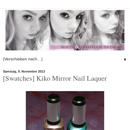
▼
Samstag, 9. November 2013
[Swatches] Kiko Mirror Nail Laquer