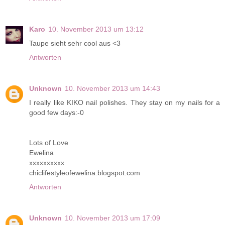
Karo
10. November 2013 um 13:12
Taupe sieht sehr cool aus <3
Antworten
Unknown
10. November 2013 um 14:43
I really like KIKO nail polishes. They stay on my nails for a
good few days:-0
Lots of Love
Ewelina
xxxxxxxxxx
chiclifestyleofewelina.blogspot.com
Antworten
Unknown
10. November 2013 um 17:09