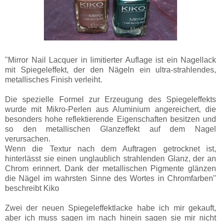
"Mirror Nail Lacquer in limitierter Auflage ist ein Nagellack
mit Spiegeleffekt, der den Nägeln ein ultra-strahlendes,
metallisches Finish verleiht.
Die spezielle Formel zur Erzeugung des Spiegeleffekts
wurde mit Mikro-Perlen aus Aluminium angereichert, die
besonders hohe reflektierende Eigenschaften besitzen und
so den metallischen Glanzeffekt auf dem Nagel
verursachen.
Wenn die Textur nach dem Auftragen getrocknet ist,
hinterlässt sie einen unglaublich strahlenden Glanz, der an
Chrom erinnert. Dank der metallischen Pigmente glänzen
die Nägel im wahrsten Sinne des Wortes in Chromfarben"
beschreibt Kiko
Zwei der neuen Spiegeleffektlacke habe ich mir gekauft,
aber ich muss sagen im nach hinein sagen sie mir nicht