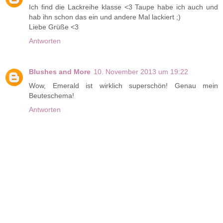
Ich find die Lackreihe klasse <3 Taupe habe ich auch und
hab ihn schon das ein und andere Mal lackiert ;)
Liebe Grüße <3
Antworten
Blushes and More
10. November 2013 um 19:22
Wow, Emerald ist wirklich superschön! Genau mein
Beuteschema!
Antworten