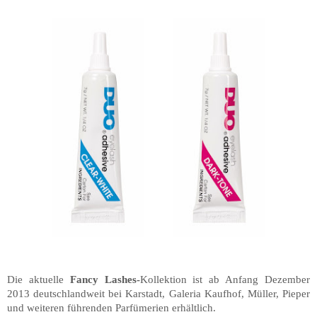
Die aktuelle
Fancy Lashes-
Kollektion
ist ab Anfang Dezember
2013 deutschlandweit bei Karstadt, Galeria Kaufhof, Müller, Pieper
und weiteren führenden Parfümerien erhältlich.