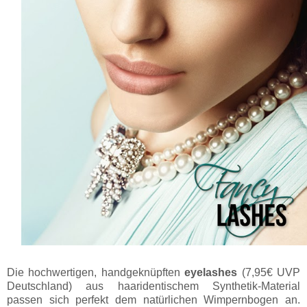
Die hochwertigen, handgeknüpften
eyelashes
(7,95€ UVP
Deutschland) aus haaridentischem Synthetik-Material
passen sich perfekt dem natürlichen Wimpernbogen an.