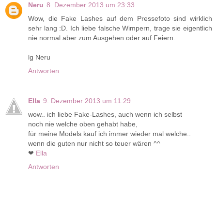
Neru
8. Dezember 2013 um 23:33
Wow, die Fake Lashes auf dem Pressefoto sind wirklich
sehr lang :D. Ich liebe falsche Wimpern, trage sie eigentlich
nie normal aber zum Ausgehen oder auf Feiern.
lg Neru
Antworten
Ella
9. Dezember 2013 um 11:29
wow.. ich liebe Fake-Lashes, auch wenn ich selbst
noch nie welche oben gehabt habe,
für meine Models kauf ich immer wieder mal welche..
wenn die guten nur nicht so teuer wären ^^
❤
Ella
Antworten