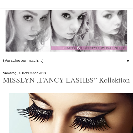
▼
Samstag, 7. Dezember 2013
MISSLYN „FANCY LASHES” Kollektion