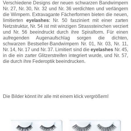
Verschiedene Designs der neuen schwarzen Bandwimpern
Nr. 27, Nr. 30, Nr. 32 und Nr. 36 verdichten und verlängern
die Wimpern. Extravagante Fächerformen bieten die neuen,
limitierten
eyelashes
: Nr. 50 fasziniert mit einer zarten
Netzstruktur, Nr. 54 ist mit winzigen Strasssteinchen verziert
und Nr. 56 beeindruckt durch ihre Spiralform. Für einen
aufregenden Augenaufschlag sorgen die dichten,
schwarzen Bestseller-Bandwimpern Nr. 01, Nr. 03, Nr. 11,
Nr. 14, Nr. 17 und Nr. 37. Limitiert sind die
eyelashes
Nr. 45,
in die ein zarter Glitzerstreifen integriert wurde, und Nr. 57,
die durch ihre Federoptik beeindrucken.
Die Bilder könnt ihr alle mit einem klick vergrößern!