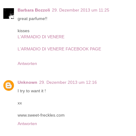
Barbara Bozzoli
29. Dezember 2013 um 11:25
great parfume!!
kisses
L'ARMADIO DI VENERE
L'ARMADIO DI VENERE FACEBOOK PAGE
Antworten
Unknown
29. Dezember 2013 um 12:16
I try to want it !
xx
www.sweet-freckles.com
Antworten