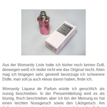
Aus der Womanity Linie hatte ich bisher noch keinen Duft,
deswegen weiß ich leider nicht wie das Original riecht. Alien
mag ich hingegen sehr, generell bevorzuge ich schwerere
Düfte, man soll ja auch etwas davon haben, finde ich.
Womanity Liqueur de Parfum würde ich geruchlich als
nussig beschreiben. In der Pressemitteilung wird es als
blumig, frisch beschrieben aber ich bin der Meinung es hat
einen leichten Nussgeruch sowie den Likörgeruch. Am