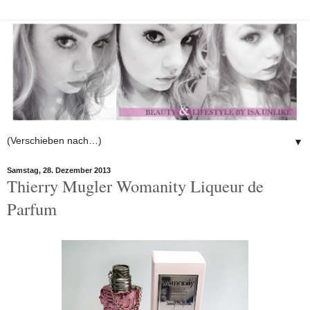
▼
Samstag, 28. Dezember 2013
Thierry Mugler Womanity Liqueur de
Parfum