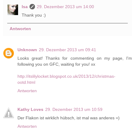
Isa
29. Dezember 2013 um 14:00
Thank you :)
Antworten
Unknown
29. Dezember 2013 um 09:41
Looks great! Thanks for commenting on my page, I'm
following you on GFC, waiting for you! xx
http://itslilylocket.blogspot.co.uk/2013/12/christmas-
ootd.html
Antworten
Kathy Loves
29. Dezember 2013 um 10:59
Der Flakon ist wirklich hübsch, ist mal was anderes =)
Antworten