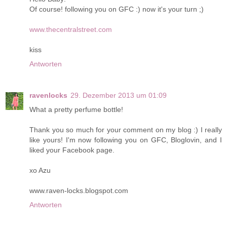
Of course! following you on GFC :) now it's your turn ;)
www.thecentralstreet.com
kiss
Antworten
ravenlocks
29. Dezember 2013 um 01:09
What a pretty perfume bottle!
Thank you so much for your comment on my blog :) I really
like yours! I'm now following you on GFC, Bloglovin, and I
liked your Facebook page.
xo Azu
www.raven-locks.blogspot.com
Antworten