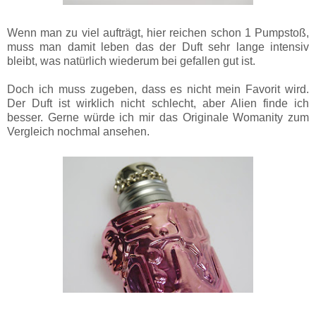
Wenn man zu viel aufträgt, hier reichen schon 1 Pumpstoß,
muss man damit leben das der Duft sehr lange intensiv
bleibt, was natürlich wiederum bei gefallen gut ist.
Doch ich muss zugeben, dass es nicht mein Favorit wird.
Der Duft ist wirklich nicht schlecht, aber Alien finde ich
besser. Gerne würde ich mir das Originale Womanity zum
Vergleich nochmal ansehen.