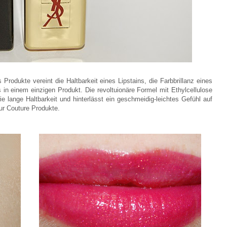
rodukte vereint die Haltbarkeit eines Lipstains, die Farbbrillanz eines
 in einem einzigen Produkt. Die revoltuionäre Formel mit Ethylcellulose
 lange Haltbarkeit und hinterlässt ein geschmeidig-leichtes Gefühl auf
ur Couture Produkte.