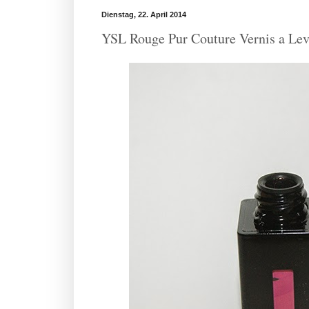
Dienstag, 22. April 2014
YSL Rouge Pur Couture Vernis a Lev