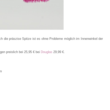
ch die präszise Spitze ist es ohne Probleme möglich im Innenwinkel der
gen preislich bei 25,95 € bei
Douglas
29,99 €.
es