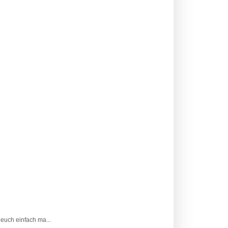
 euch einfach ma...