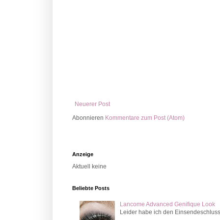
Neuerer Post
Abonnieren
Kommentare zum Post (Atom)
Anzeige
Aktuell keine
Beliebte Posts
Lancome Advanced Genifique Look
Leider habe ich den Einsendeschluss v