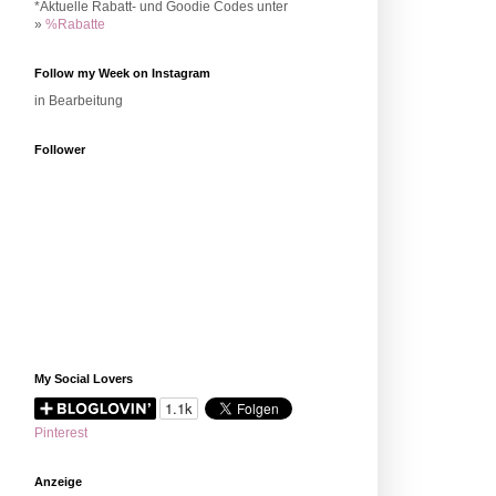
*Aktuelle Rabatt- und Goodie Codes unter
»
%Rabatte
Follow my Week on Instagram
in Bearbeitung
Follower
My Social Lovers
Pinterest
Anzeige