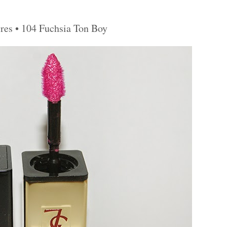
res • 104 Fuchsia Ton Boy