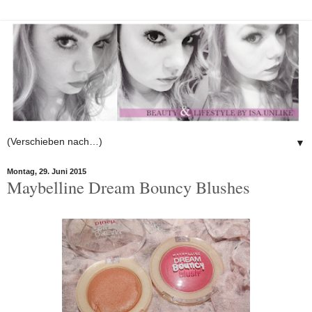
▼
Montag, 29. Juni 2015
Maybelline Dream Bouncy Blushes