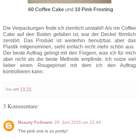
60 Coffee Cake
und
10 Pink Frosting
Die Verpackungen finde ich ziemlich unstabil! Als mir Coffee
Cake auf den Boden gefallen ist, war der Deckel förmlich
zerstört. Das Produkt ist weiterhin benutzbar, aber das
Plastik mitgenommen, sieht einfach nicht mehr schön aus.
Der beste Auftrag gelingt mit den Fingern, was ich für mich
aber nicht als die beste Methode empfinde. Ich nutze viel
lieber einen Rougepinsel mit dem ich den Auftrag
kontrollieren kann.
Isa
um
19:33
3 Kommentare:
Beauty Follower
29. Juni 2015 um 22:44
The pink one is so pretty!