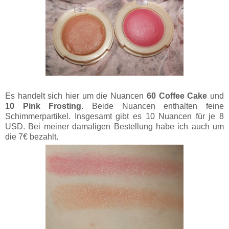
Es handelt sich hier um die Nuancen
60 Coffee Cake
und
10 Pink Frosting
. Beide Nuancen enthalten feine
Schimmerpartikel. Insgesamt gibt es 10 Nuancen für je 8
USD. Bei meiner damaligen Bestellung habe ich auch um
die 7€ bezahlt.