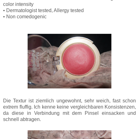
color intensity
• Dermatologist tested, Allergy tested
• Non comedogenic
Die Textur ist ziemlich ungewohnt, sehr weich, fast schon
extrem fluffig. Ich kenne keine vergleichbaren Konsistenzen,
da diese in Verbindung mit dem Pinsel einsacken und
schnell abtragen.