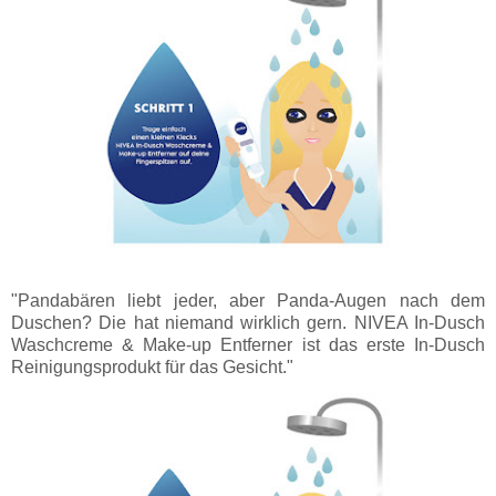
"Pandabären liebt jeder, aber Panda-Augen nach dem
Duschen? Die hat niemand wirklich gern. NIVEA In-Dusch
Waschcreme & Make-up Entferner ist das erste In-Dusch
Reinigungsprodukt für das Gesicht."