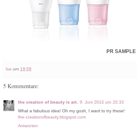
PR SAMPLE
Isa
um
19:59
5 Kommentare:
the creation of beauty is art.
9. Juni 2015 um 20:33
What a fabulous idea! Oh my gosh, I want to try these!
the-creationofbeauty.blogspot.com
Antworten