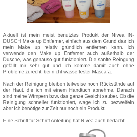
Aktuell ist mein meist benutztes Produkt der Nivea IN-
DUSCH Make up Entferner, einfach aus dem Grund das ich
mein Make up relativ gründlich entfernen kann. Ich
verwende den Make up Entferner auch außerhalb der
Dusche, was genauso gut funktioniert. Die sanfte Reingung
gefällt mir sehr gut und ich komme damit auch ohne
Probleme zurecht, bei nicht wasserfester Mascara.
Nach der Reinigung bleiben teilweise noch Rückstände auf
der Haut, die ich mit einem Handtuch abnehme. Danach
sind meine Wimpern bzw. das ganze Gesicht sauber. Ob die
Reinigung schneller funktioniert, wage ich zu bezweifeln
aber ich benötige zur Zeit nur noch ein Produkt.
Eine Schritt für Schritt Anleitung hat Nivea auch bedacht: