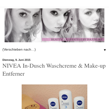
▼
Dienstag, 9. Juni 2015
NIVEA In-Dusch Waschcreme & Make-up
Entferner