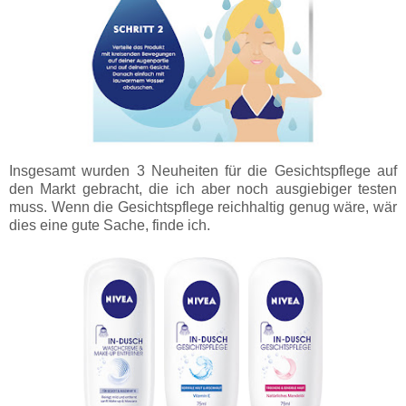
Insgesamt wurden 3 Neuheiten für die Gesichtspflege auf
den Markt gebracht, die ich aber noch ausgiebiger testen
muss. Wenn die Gesichtspflege reichhaltig genug wäre, wär
dies eine gute Sache, finde ich.