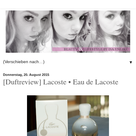
▼
Donnerstag, 20. August 2015
[Duftreview] Lacoste • Eau de Lacoste