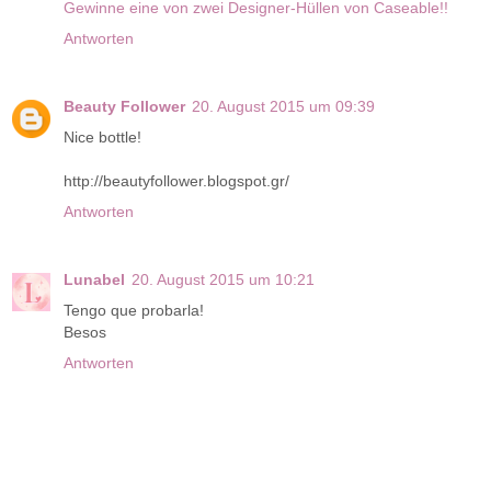
Gewinne eine von zwei Designer-Hüllen von Caseable!!
Antworten
Beauty Follower
20. August 2015 um 09:39
Nice bottle!
http://beautyfollower.blogspot.gr/
Antworten
Lunabel
20. August 2015 um 10:21
Tengo que probarla!
Besos
Antworten