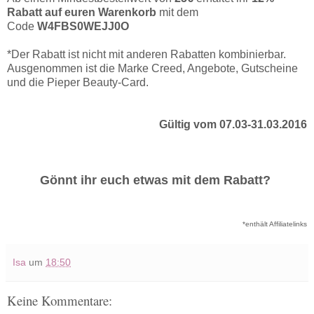
Rabatt auf euren Warenkorb
mit dem
Code
W4FBS0WEJJ0O
*Der Rabatt ist nicht mit anderen Rabatten kombinierbar.
Ausgenommen ist die Marke Creed, Angebote, Gutscheine
und die Pieper Beauty-Card.
Gültig vom 07.03-31.03.2016
Gönnt ihr euch etwas mit dem Rabatt?
*enthält Affiliatelinks
Isa
um
18:50
Keine Kommentare: