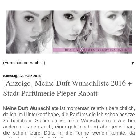
▼
Samstag, 12. März 2016
[Anzeige] Meine Duft Wunschliste 2016 +
Stadt-Parfümerie Pieper Rabatt
Meine
Duft Wunschliste
ist momentan relativ übersichtlich,
da ich im Hinterkopf habe, die Parfüms die ich schon besitze
zu benutzen. Sicherlich ist mein Wunschdenken wie bei
anderen Frauen auch, einer geht noch ;o) aber jede Frau,
die schon teure Düfte in die Tonne werfen konnte, da