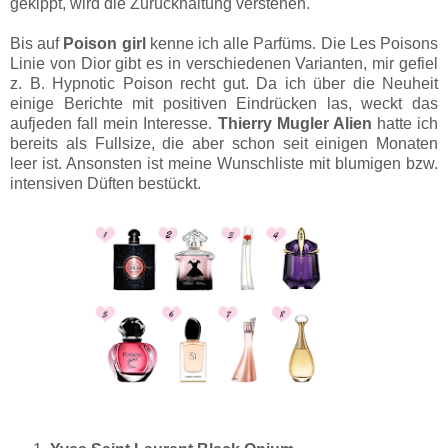
gekippt, wird die Zurückhaltung verstehen.
Bis auf
Poison girl
kenne ich alle Parfüms. Die Les Poisons
Linie von Dior gibt es in verschiedenen Varianten, mir gefiel
z. B. Hypnotic Poison recht gut. Da ich über die Neuheit
einige Berichte mit positiven Eindrücken las, weckt das
aufjeden fall mein Interesse.
Thierry Mugler Alien
hatte ich
bereits als Fullsize, die aber schon seit einigen Monaten
leer ist. Ansonsten ist meine Wunschliste mit blumigen bzw.
intensiven Düften bestückt.