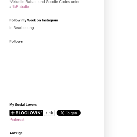
*Aktuelle Rabatt- und Goodie Codes unter
»
%Rabatte
Follow my Week on Instagram
in Bearbeitung
Follower
My Social Lovers
Pinterest
Anzeige