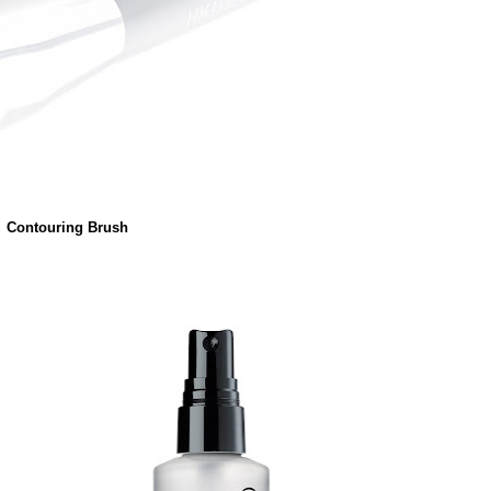
Contouring Brush