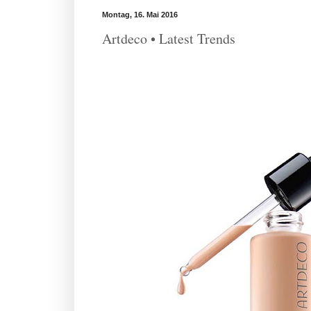
Montag, 16. Mai 2016
Artdeco • Latest Trends