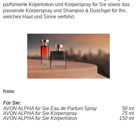
parfümierte Köperlotion und Körperspray für Sie sowie das
passende Körperspray und Shampoo & Duschgel für Ihn,
welches Haut und Sinne verführt.
Preise
Für Sie:
AVON ALPHA für Sie Eau de Parfum Spray
50 ml
AVON ALPHA für Sie Körperspray
75 ml
AVON ALPHA für Sie Körperlotion
150 ml