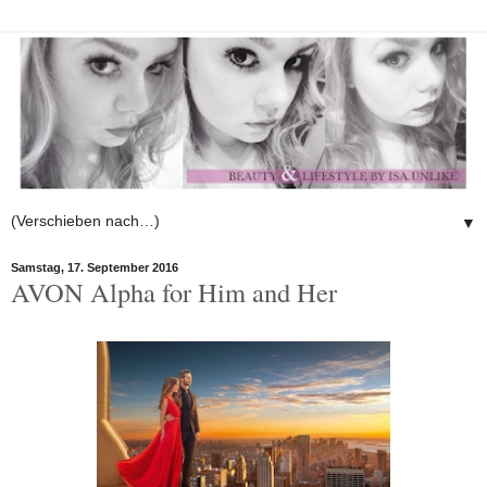
▼
Samstag, 17. September 2016
AVON Alpha for Him and Her