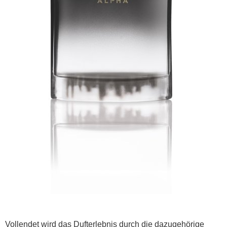
Vollendet wird das Dufterlebnis durch die dazugehörige