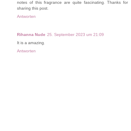
notes of this fragrance are quite fascinating. Thanks for
sharing this post.
Antworten
Rihanna Nude
25. September 2023 um 21:09
It is a amazing.
Antworten