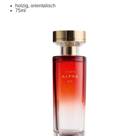
holzig, orientalisch
75ml