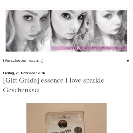
▼
Freitag, 23. Dezember 2016
[Gift Guide] essence I love sparkle
Geschenkset