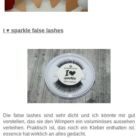
I ♥ sparkle false lashes
Die false lashes sind sehr dicht und ich könnte mir gut
vorstellen, das sie den Wimpern ein voluminöses aussehen
verleihen. Praktisch ist, das noch ein Kleber enthalten ist.
essence hat wirklich an alles gedacht.