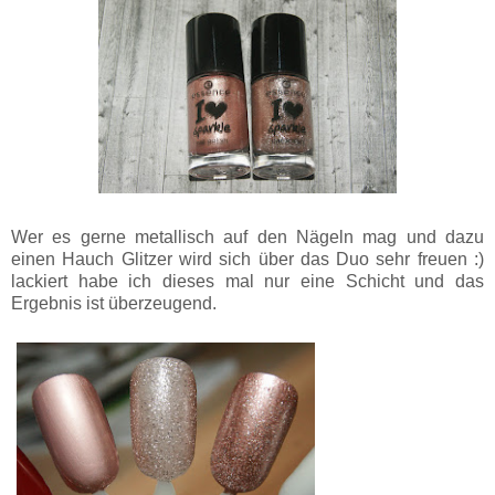
Wer es gerne metallisch auf den Nägeln mag und dazu
einen Hauch Glitzer wird sich über das Duo sehr freuen :)
lackiert habe ich dieses mal nur eine Schicht und das
Ergebnis ist überzeugend.