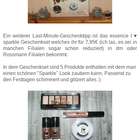
Ein weiterer Last-Minute-Geschenktipp ist das essence I ♥
sparkle Geschenkset welches ihr für 7,95€ (ich las, es sei in
manchen Filialen sogar schon reduziert) in dm oder
Rossmann Filialen bekommt.
In dem Geschenkset sind 5 Produkte enthalten mit dem man
einen schönen "Sparkle" Look zaubern kann. Passend zu
den Festtagen schimmert und glitzert alles :)