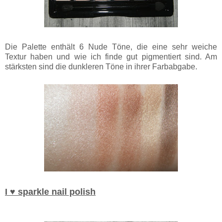
Die Palette enthält 6 Nude Töne, die eine sehr weiche
Textur haben und wie ich finde gut pigmentiert sind. Am
stärksten sind die dunkleren Töne in ihrer Farbabgabe.
I ♥ sparkle nail polish