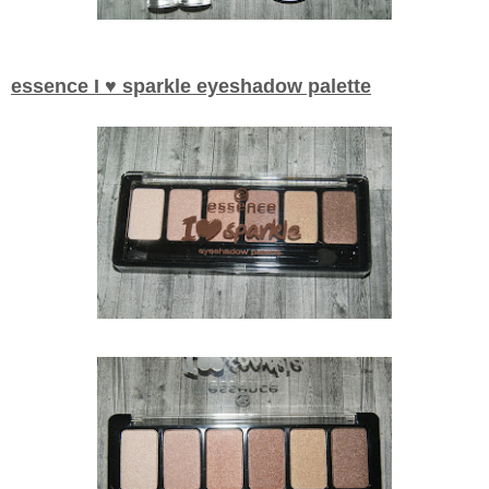
essence I ♥ sparkle eyeshadow palette