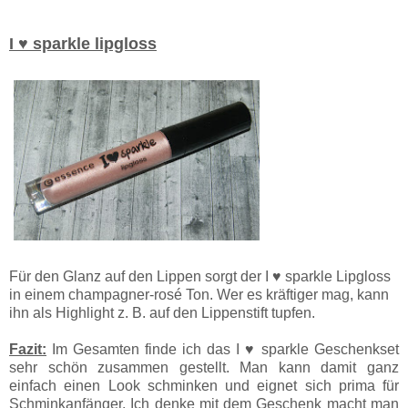
I ♥ sparkle lipgloss
Für den Glanz auf den Lippen sorgt der I ♥ sparkle Lipgloss
in einem champagner-rosé Ton. Wer es kräftiger mag, kann
ihn als Highlight z. B. auf den Lippenstift tupfen.
Fazit:
Im Gesamten finde ich das I ♥ sparkle Geschenkset
sehr schön zusammen gestellt. Man kann damit ganz
einfach einen Look schminken und eignet sich prima für
Schminkanfänger. Ich denke mit dem Geschenk macht man