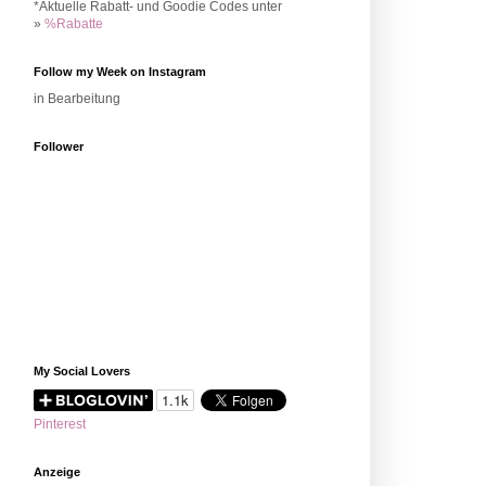
*Aktuelle Rabatt- und Goodie Codes unter
»
%Rabatte
Follow my Week on Instagram
in Bearbeitung
Follower
My Social Lovers
Pinterest
Anzeige