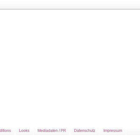
ditions
Looks
Mediadaten / PR
Datenschutz
Impressum