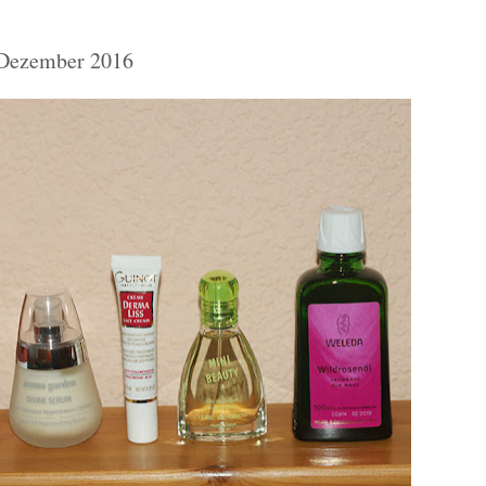
 Dezember 2016