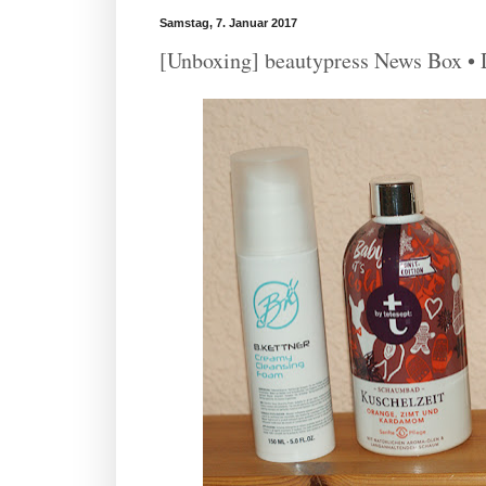
Samstag, 7. Januar 2017
[Unboxing] beautypress News Box •