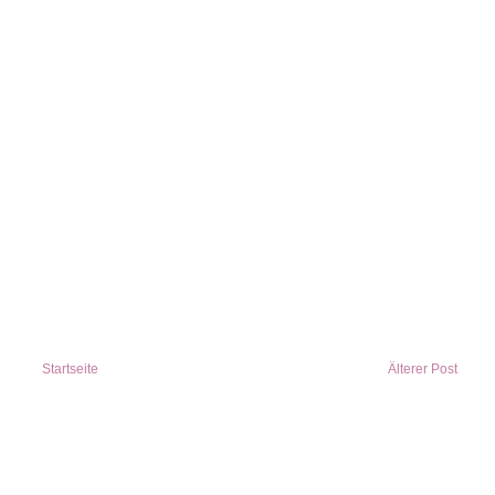
Startseite
Älterer Post