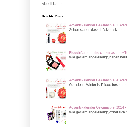
Aktuell keine
Beliebte Posts
Adventskalender Gewinnspiel 1. Adv
Schon startet, dass 1. Adventskalende
Bloggin' around the christmas tree • 
Wie gestern angekündigt, haben heute
Adventskalender Gewinnspiel 4. Adv
Gerade im Winter ist Pflege besonder
Adventskalender Gewinnspiel 2014 • 
Wie gestern angekündigt, öffnet sich 