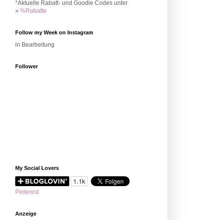
*Aktuelle Rabatt- und Goodie Codes unter
»
%Rabatte
Follow my Week on Instagram
in Bearbeitung
Follower
My Social Lovers
Pinterest
Anzeige