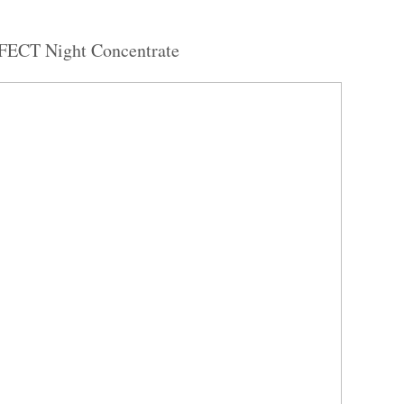
T Night Concentrate