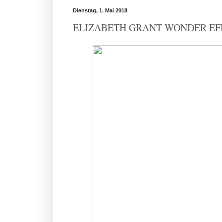
Dienstag, 1. Mai 2018
ELIZABETH GRANT WONDER EFFEC