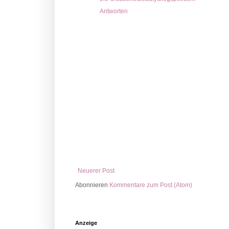
Antworten
Neuerer Post
Abonnieren
Kommentare zum Post (Atom)
Anzeige