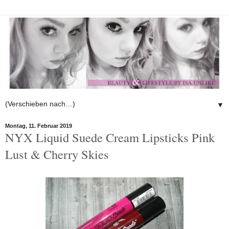
▼
Montag, 11. Februar 2019
NYX Liquid Suede Cream Lipsticks Pink
Lust & Cherry Skies