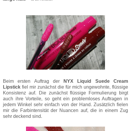
Beim ersten Auftrag der
NYX Liquid Suede Cream
Lipstick
fiel mir zunächst die für mich ungewohnte, flüssige
Konsistenz auf. Die zunächst flüssige Formulierung birgt
auch ihre Vorteile, so geht ein problemloses Auftragen in
jedem Winkel sehr einfach von der Hand. Zusätzlich fielen
mir die Farbintensität der Nuancen auf, die in einem Zug
sehr deckend sind.