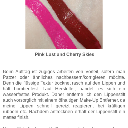
Pink Lust und Cherry Skies
Beim Auftrag ist zügiges arbeiten von Vorteil, sofern man
Patzer oder ähnliches nachbessern/korrigieren möchte.
Denn die flüssige Textur trocknet rasch auf den Lippen und
hält bombenfest. Laut Hersteller, handelt es sich ein
wasserfestes Produkt. Daher entferne ich den Lippenstift
auch vorsorglich mit einem ölhaltigen Make-Up Entferner, da
meine Lippen schnell gereizt reagieren, bei kräftigen
rubbeln etc. Nachdem antrocknen erhält der Lippenstift ein
mattes finish.