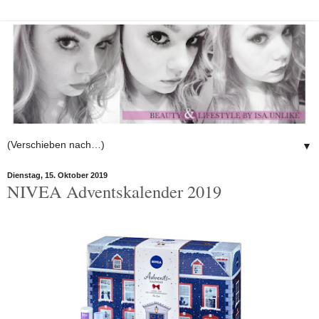
▼
Dienstag, 15. Oktober 2019
NIVEA Adventskalender 2019