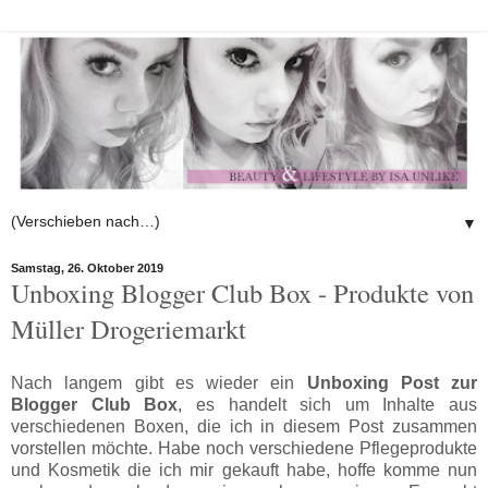
▼
Samstag, 26. Oktober 2019
Unboxing Blogger Club Box - Produkte von
Müller Drogeriemarkt
Nach langem gibt es wieder ein
Unboxing Post zur
Blogger Club Box
, es handelt sich um Inhalte aus
verschiedenen Boxen, die ich in diesem Post zusammen
vorstellen möchte. Habe noch verschiedene Pflegeprodukte
und Kosmetik die ich mir gekauft habe, hoffe komme nun