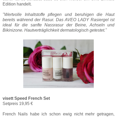
Edition handelt.
"Wertvolle Inhaltstoffe pflegen und beruhigen die Haut
bereits während der Rasur. Das AVEO LADY Rasiergel ist
ideal für die sanfte Nassrasur der Beine, Achseln und
Bikinizone. Hautverträglichkeit dermatologisch getestet."
visett Speed French Set
Setpreis 19,95 €
French Nails habe ich schon ewig nicht mehr getragen,