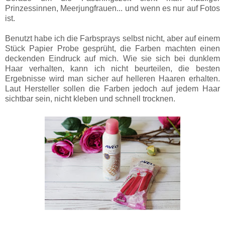
Prinzessinnen, Meerjungfrauen... und wenn es nur auf Fotos
ist.
Benutzt habe ich die Farbsprays selbst nicht, aber auf einem
Stück Papier Probe gesprüht, die Farben machten einen
deckenden Eindruck auf mich. Wie sie sich bei dunklem
Haar verhalten, kann ich nicht beurteilen, die besten
Ergebnisse wird man sicher auf helleren Haaren erhalten.
Laut Hersteller sollen die Farben jedoch auf jedem Haar
sichtbar sein, nicht kleben und schnell trocknen.