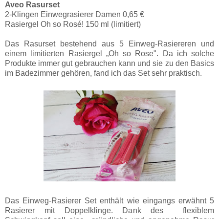
Aveo Rasurset
2-Klingen Einwegrasierer Damen 0,65 €
Rasiergel Oh so Rosé! 150 ml (limitiert)
Das Rasurset bestehend aus 5 Einweg-Rasiereren und
einem limitierten Rasiergel „Oh so Rose". Da ich solche
Produkte immer gut gebrauchen kann und sie zu den Basics
im Badezimmer gehören, fand ich das Set sehr praktisch.
Das Einweg-Rasierer Set enthält wie eingangs erwähnt 5
Rasierer mit Doppelklinge. Dank des flexiblem